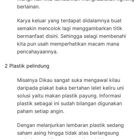
berlainan.
Karya keluar yang terdapat didalamnya buat
semakin mencolok lagi menggambarkan titik
bermanfaat disini. Sehingga selagi membenahi
kita pun usah memperhatikan macam mana
pencahayaannya.
2 Plastik pelindung
Misalnya Dikau sangat suka mengawal kilau
daripada plakat baka bertahan lelet keliru uni
solusi yaitu makan plastik payung. Informasi
plastik sebagai ini sudah bilangan digunakan
paham setiap angin.
Dengan melanjurkan lembaran plastik sedang
saham asing hingga tidak atas berlangsung