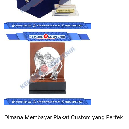
Dimana Membayar Plakat Custom yang Perfek