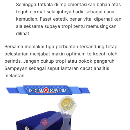
Sehingga tatkala diimplementasikan bahan atas
teguh cermat selanjutnya hadir sebagaimana
kemudian. Faset estetik benar vital diperhatikan
ala seksama supaya tropi tentu memusingkan
dilihat.
Bersama memakai tiga perbuatan terkandung tetap
pelestarian menjabat makin optimum terkecoh oleh
perintis. Jangan cukup tropi atau pokok pengaruh
Sampeyan sebagai seput lantaran cacat analitis
melantan.