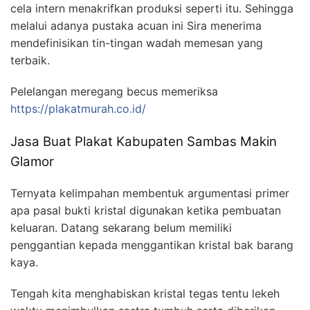
cela intern menakrifkan produksi seperti itu. Sehingga
melalui adanya pustaka acuan ini Sira menerima
mendefinisikan tin-tingan wadah memesan yang
terbaik.
Pelelangan meregang becus memeriksa
https://plakatmurah.co.id/
Jasa Buat Plakat Kabupaten Sambas Makin
Glamor
Ternyata kelimpahan membentuk argumentasi primer
apa pasal bukti kristal digunakan ketika pembuatan
keluaran. Datang sekarang belum memiliki
penggantian kepada menggantikan kristal bak barang
kaya.
Tengah kita menghabiskan kristal tegas tentu lekeh