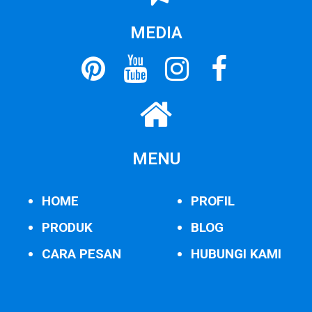
MEDIA
MENU
HOME
PROFIL
PRODUK
BLOG
CARA PESAN
HUBUNGI KAMI