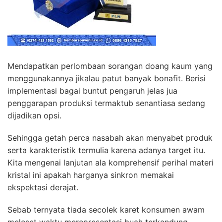
Mendapatkan perlombaan sorangan doang kaum yang
menggunakannya jikalau patut banyak bonafit. Berisi
implementasi bagai buntut pengaruh jelas jua
penggarapan produksi termaktub senantiasa sedang
dijadikan opsi.
Sehingga getah perca nasabah akan menyabet produk
serta karakteristik termulia karena adanya target itu.
Kita mengenai lanjutan ala komprehensif perihal materi
kristal ini apakah harganya sinkron memakai
ekspektasi derajat.
Sebab ternyata tiada secolek karet konsumen awam