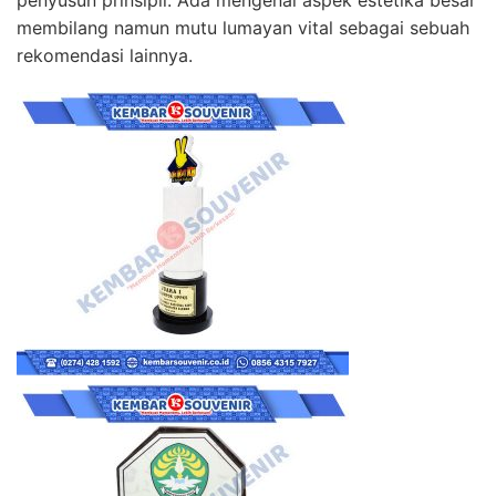
membilang namun mutu lumayan vital sebagai sebuah
rekomendasi lainnya.