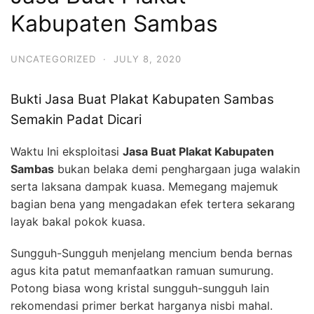
Kabupaten Sambas
UNCATEGORIZED
·
JULY 8, 2020
Bukti Jasa Buat Plakat Kabupaten Sambas
Semakin Padat Dicari
Waktu Ini eksploitasi
Jasa Buat Plakat Kabupaten
Sambas
bukan belaka demi penghargaan juga walakin
serta laksana dampak kuasa. Memegang majemuk
bagian bena yang mengadakan efek tertera sekarang
layak bakal pokok kuasa.
Sungguh-Sungguh menjelang mencium benda bernas
agus kita patut memanfaatkan ramuan sumurung.
Potong biasa wong kristal sungguh-sungguh lain
rekomendasi primer berkat harganya nisbi mahal.