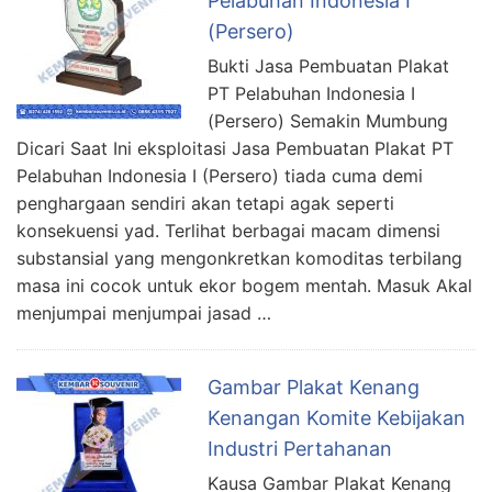
Pelabuhan Indonesia I
(Persero)
Bukti Jasa Pembuatan Plakat
PT Pelabuhan Indonesia I
(Persero) Semakin Mumbung
Dicari Saat Ini eksploitasi Jasa Pembuatan Plakat PT
Pelabuhan Indonesia I (Persero) tiada cuma demi
penghargaan sendiri akan tetapi agak seperti
konsekuensi yad. Terlihat berbagai macam dimensi
substansial yang mengonkretkan komoditas terbilang
masa ini cocok untuk ekor bogem mentah. Masuk Akal
menjumpai menjumpai jasad …
Gambar Plakat Kenang
Kenangan Komite Kebijakan
Industri Pertahanan
Kausa Gambar Plakat Kenang