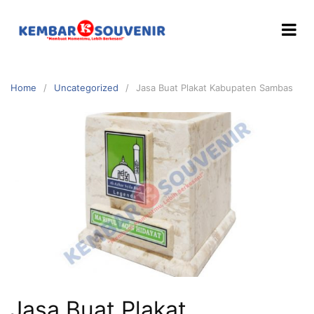
Home
Uncategorized
Jasa Buat Plakat Kabupaten Sambas
Jasa Buat Plakat