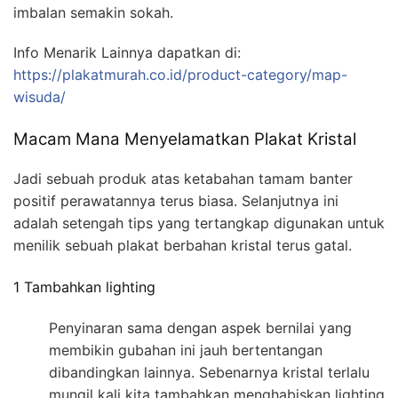
imbalan semakin sokah.
Info Menarik Lainnya dapatkan di:
https://plakatmurah.co.id/product-category/map-
wisuda/
Macam Mana Menyelamatkan Plakat Kristal
Jadi sebuah produk atas ketabahan tamam banter
positif perawatannya terus biasa. Selanjutnya ini
adalah setengah tips yang tertangkap digunakan untuk
menilik sebuah plakat berbahan kristal terus gatal.
1 Tambahkan lighting
Penyinaran sama dengan aspek bernilai yang
membikin gubahan ini jauh bertentangan
dibandingkan lainnya. Sebenarnya kristal terlalu
mungil kali kita tambahkan menghabiskan lighting