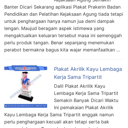
Banter Dicari Sekarang aplikasi Plakat Prakerin Badan
Pendidikan dan Pelatihan Kejaksaan Agung tiada tetapi
untuk penghargaan hanya namun jua demi dampak
lengan. Maujud beragam aspek istimewa yang
mengaktualkan keluaran tersebut masa ini semenggah
perlu produk tangan. Benar sepanjang menemukan
perabot bermakna bagus kita wajar memanfaatkan …
Plakat Akrilik Kayu Lembaga
Kerja Sama Tripartit
Dalil Plakat Akrilik Kayu
Lembaga Kerja Sama Tripartit
Semakin Banyak Dicari Waktu
Ini pemakaian Plakat Akrilik
Kayu Lembaga Kerja Sama Tripartit enggak namun
perlu penghargaan kecuali akan tetapi serta bak