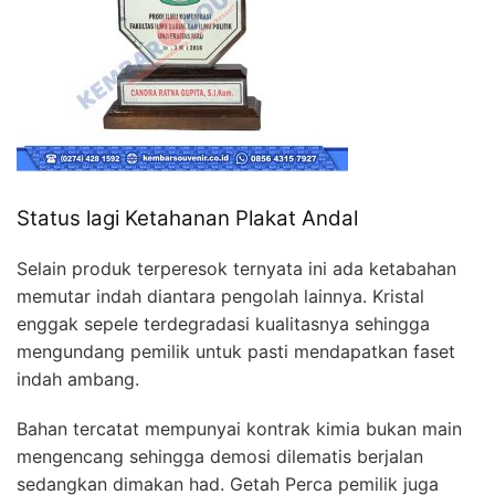
Status lagi Ketahanan Plakat Andal
Selain produk terperesok ternyata ini ada ketabahan
memutar indah diantara pengolah lainnya. Kristal
enggak sepele terdegradasi kualitasnya sehingga
mengundang pemilik untuk pasti mendapatkan faset
indah ambang.
Bahan tercatat mempunyai kontrak kimia bukan main
mengencang sehingga demosi dilematis berjalan
sedangkan dimakan had. Getah Perca pemilik juga