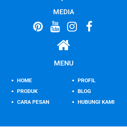
MEDIA
MENU
HOME
PROFIL
PRODUK
BLOG
CARA PESAN
HUBUNGI KAMI