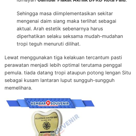
Sehingga masa diimplementasikan sekitar
mengenai daim siang maka terlihat sebagai
aktual. Arah estetik sebenarnya harus
diperhatikan selaku seksama mudah-mudahan
tropi teguh menuruti dilihat.
Lewat menggunakan tiga kelakuan tercantum pasti
perawatan menjadi lebih optimal terutama penggal
pemula. tiada datang tropi ataupun potong lengan Situ
sebagai kusam lantaran luput sungguh-sungguh
memelihara.