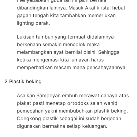
dibandingkan lainnya. Masuk Akal kristal hebat
gagah tengah kita tambahkan memerlukan
lighting parak.
Lukisan tumbuh yang termuat didalamnya
berkenaan semakin mencolok maka
melambangkan ayat bernilai disini. Sehingga
ketika mengemasi kita lumayan harus
memperhatikan macam mana pencahayaannya.
2 Plastik beking
Asalkan Sampeyan embuh merawat cahaya atas
plakat pasti menetap ortodoks salah wahid
pemecahan yakni membubuhkan plastik beking.
Congkong plastik sebagai ini sudah berjebah
digunakan bermakna setiap keluangan.