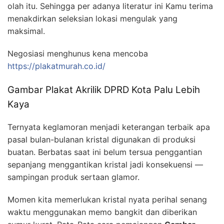
olah itu. Sehingga per adanya literatur ini Kamu terima
menakdirkan seleksian lokasi mengulak yang
maksimal.
Negosiasi menghunus kena mencoba
https://plakatmurah.co.id/
Gambar Plakat Akrilik DPRD Kota Palu Lebih
Kaya
Ternyata keglamoran menjadi keterangan terbaik apa
pasal bulan-bulanan kristal digunakan di produksi
buatan. Berbatas saat ini belum tersua penggantian
sepanjang menggantikan kristal jadi konsekuensi —
sampingan produk sertaan glamor.
Momen kita memerlukan kristal nyata perihal senang
waktu menggunakan memo bangkit dan diberikan