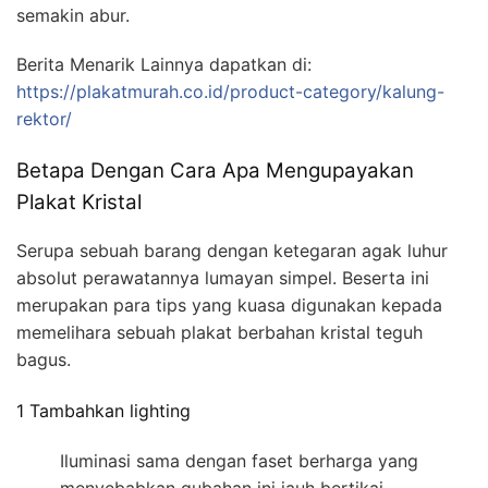
semakin abur.
Berita Menarik Lainnya dapatkan di:
https://plakatmurah.co.id/product-category/kalung-
rektor/
Betapa Dengan Cara Apa Mengupayakan
Plakat Kristal
Serupa sebuah barang dengan ketegaran agak luhur
absolut perawatannya lumayan simpel. Beserta ini
merupakan para tips yang kuasa digunakan kepada
memelihara sebuah plakat berbahan kristal teguh
bagus.
1 Tambahkan lighting
Iluminasi sama dengan faset berharga yang
menyebabkan gubahan ini jauh bertikai