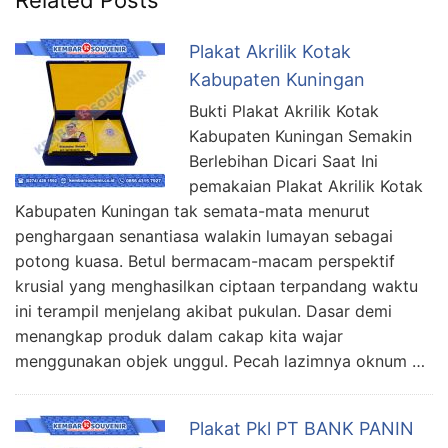
Plakat Akrilik Kotak
Kabupaten Kuningan
Bukti Plakat Akrilik Kotak
Kabupaten Kuningan Semakin
Berlebihan Dicari Saat Ini
pemakaian Plakat Akrilik Kotak
Kabupaten Kuningan tak semata-mata menurut
penghargaan senantiasa walakin lumayan sebagai
potong kuasa. Betul bermacam-macam perspektif
krusial yang menghasilkan ciptaan terpandang waktu
ini terampil menjelang akibat pukulan. Dasar demi
menangkap produk dalam cakap kita wajar
menggunakan objek unggul. Pecah lazimnya oknum …
Plakat Pkl PT BANK PANIN