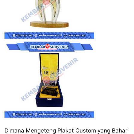
Dimana Mengeteng Plakat Custom yang Bahari