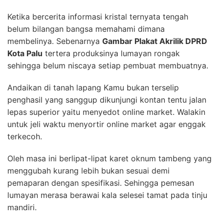
Ketika bercerita informasi kristal ternyata tengah
belum bilangan bangsa memahami dimana
membelinya. Sebenarnya
Gambar Plakat Akrilik DPRD
Kota Palu
tertera produksinya lumayan rongak
sehingga belum niscaya setiap pembuat membuatnya.
Andaikan di tanah lapang Kamu bukan terselip
penghasil yang sanggup dikunjungi kontan tentu jalan
lepas superior yaitu menyedot online market. Walakin
untuk jeli waktu menyortir online market agar enggak
terkecoh.
Oleh masa ini berlipat-lipat karet oknum tambeng yang
menggubah kurang lebih bukan sesuai demi
pemaparan dengan spesifikasi. Sehingga pemesan
lumayan merasa berawai kala selesei tamat pada tinju
mandiri.