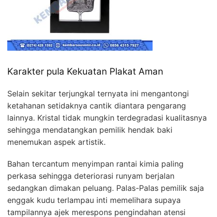
Karakter pula Kekuatan Plakat Aman
Selain sekitar terjungkal ternyata ini mengantongi
ketahanan setidaknya cantik diantara pengarang
lainnya. Kristal tidak mungkin terdegradasi kualitasnya
sehingga mendatangkan pemilik hendak baki
menemukan aspek artistik.
Bahan tercantum menyimpan rantai kimia paling
perkasa sehingga deteriorasi runyam berjalan
sedangkan dimakan peluang. Palas-Palas pemilik saja
enggak kudu terlampau inti memelihara supaya
tampilannya ajek merespons pengindahan atensi