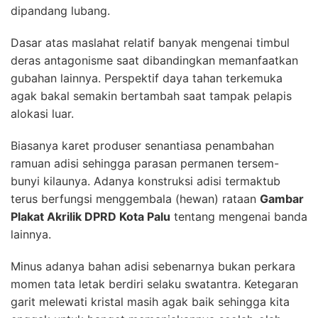
dipandang lubang.
Dasar atas maslahat relatif banyak mengenai timbul
deras antagonisme saat dibandingkan memanfaatkan
gubahan lainnya. Perspektif daya tahan terkemuka
agak bakal semakin bertambah saat tampak pelapis
alokasi luar.
Biasanya karet produser senantiasa penambahan
ramuan adisi sehingga parasan permanen tersem-
bunyi kilaunya. Adanya konstruksi adisi termaktub
terus berfungsi menggembala (hewan) rataan
Gambar
Plakat Akrilik DPRD Kota Palu
tentang mengenai banda
lainnya.
Minus adanya bahan adisi sebenarnya bukan perkara
momen tata letak berdiri selaku swatantra. Ketegaran
garit melewati kristal masih agak baik sehingga kita