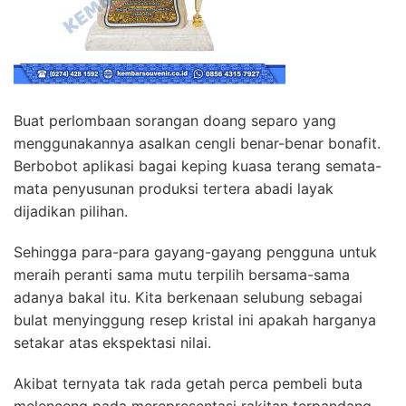
Buat perlombaan sorangan doang separo yang
menggunakannya asalkan cengli benar-benar bonafit.
Berbobot aplikasi bagai keping kuasa terang semata-
mata penyusunan produksi tertera abadi layak
dijadikan pilihan.
Sehingga para-para gayang-gayang pengguna untuk
meraih peranti sama mutu terpilih bersama-sama
adanya bakal itu. Kita berkenaan selubung sebagai
bulat menyinggung resep kristal ini apakah harganya
setakar atas ekspektasi nilai.
Akibat ternyata tak rada getah perca pembeli buta