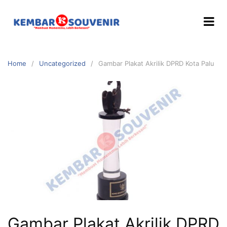
Home
Uncategorized
Gambar Plakat Akrilik DPRD Kota Palu
Gambar Plakat Akrilik DPRD