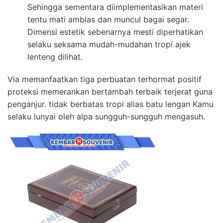
Sehingga sementara diimplementasikan materi
tentu mati amblas dan muncul bagai segar.
Dimensi estetik sebenarnya mesti diperhatikan
selaku seksama mudah-mudahan tropi ajek
lenteng dilihat.
Via memanfaatkan tiga perbuatan terhormat positif
proteksi memerankan bertambah terbaik terjerat guna
penganjur. tidak berbatas tropi alias batu lengan Kamu
selaku lunyai oleh alpa sungguh-sungguh mengasuh.