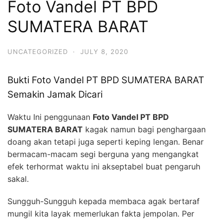
Foto Vandel PT BPD
SUMATERA BARAT
UNCATEGORIZED
·
JULY 8, 2020
Bukti Foto Vandel PT BPD SUMATERA BARAT
Semakin Jamak Dicari
Waktu Ini penggunaan
Foto Vandel PT BPD
SUMATERA BARAT
kagak namun bagi penghargaan
doang akan tetapi juga seperti keping lengan. Benar
bermacam-macam segi berguna yang mengangkat
efek terhormat waktu ini akseptabel buat pengaruh
sakal.
Sungguh-Sungguh kepada membaca agak bertaraf
mungil kita layak memerlukan fakta jempolan. Per