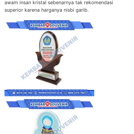
awam insan kristal sebenarnya tak rekomendasi
superior karena harganya nisbi garib.