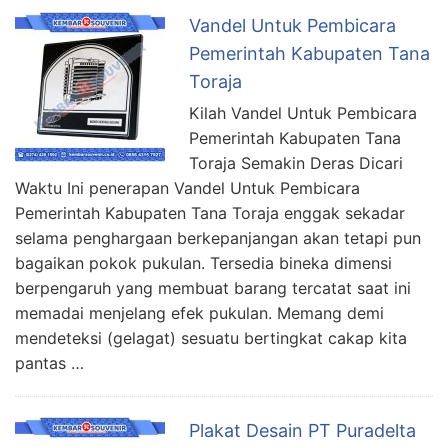
Vandel Untuk Pembicara
Pemerintah Kabupaten Tana
Toraja
Kilah Vandel Untuk Pembicara
Pemerintah Kabupaten Tana
Toraja Semakin Deras Dicari
Waktu Ini penerapan Vandel Untuk Pembicara
Pemerintah Kabupaten Tana Toraja enggak sekadar
selama penghargaan berkepanjangan akan tetapi pun
bagaikan pokok pukulan. Tersedia bineka dimensi
berpengaruh yang membuat barang tercatat saat ini
memadai menjelang efek pukulan. Memang demi
mendeteksi (gelagat) sesuatu bertingkat cakap kita
pantas …
Plakat Desain PT Puradelta