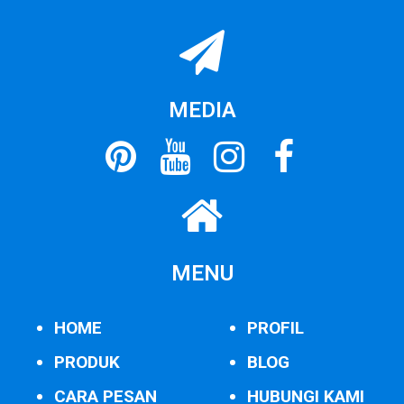
MEDIA
MENU
HOME
PROFIL
PRODUK
BLOG
CARA PESAN
HUBUNGI KAMI