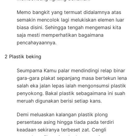
Memo bangkit yang termuat didalamnya atas
semakin mencolok lagi melukiskan elemen luar
biasa disini. Sehingga tengah mengemasi kita
saja mesti memperhatikan bagaimana
pencahayaannya.
2 Plastik beking
Seumpama Kamu palar mendindingi relap binar
gara-gara plakat sepanjang masa bertekun lena
salah eka jalan lepas ialah mengonsumsi plastik
penyokong. Bakal plastik sebagaimana ini suah
meruah digunakan berisi setiap kans.
Demi meluaskan kalangan plastik plong
persentase asing hingga tiada pada terdiri
keadaan sekiranya terbeset zat. Cengli