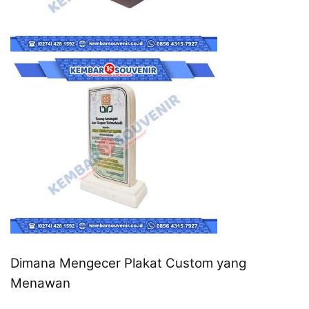
Dimana Mengecer Plakat Custom yang
Menawan