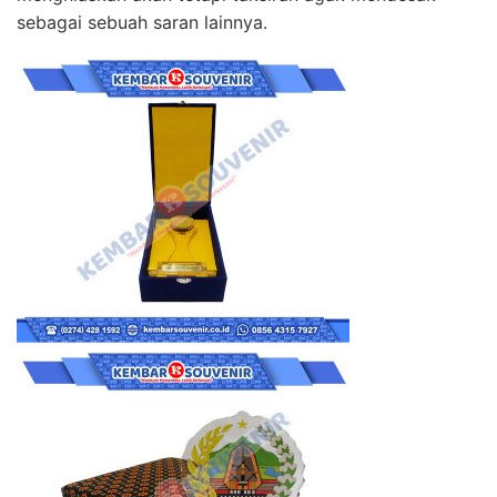
sebagai sebuah saran lainnya.