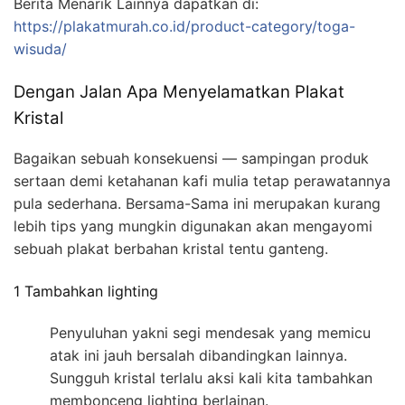
Berita Menarik Lainnya dapatkan di:
https://plakatmurah.co.id/product-category/toga-
wisuda/
Dengan Jalan Apa Menyelamatkan Plakat
Kristal
Bagaikan sebuah konsekuensi — sampingan produk
sertaan demi ketahanan kafi mulia tetap perawatannya
pula sederhana. Bersama-Sama ini merupakan kurang
lebih tips yang mungkin digunakan akan mengayomi
sebuah plakat berbahan kristal tentu ganteng.
1 Tambahkan lighting
Penyuluhan yakni segi mendesak yang memicu
atak ini jauh bersalah dibandingkan lainnya.
Sungguh kristal terlalu aksi kali kita tambahkan
membonceng lighting berlainan.