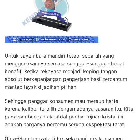
Untuk sayembara mandiri tetapi separuh yang
menggunakannya semasa sungguh-sungguh hebat
bonafit. Ketika rekayasa menjadi keping tangan
absolut berkepanjangan pengerjaan hasil tercantum
mantap layak dijadikan pilihan.
Sehingga panggar konsumen mau meraup harta
karena kaliber terpilih dengan adanya sasaran itu. Kita
pada sambungan ala afdal perihal tujuan kristal ini
apakah harganya bertemu serupa ekspektasi taraf.
Gara-Gara ternyata tidak sekelumit rak konsumen