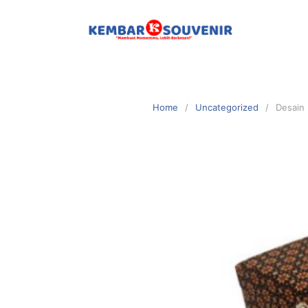
Home
Uncategorized
Desain 