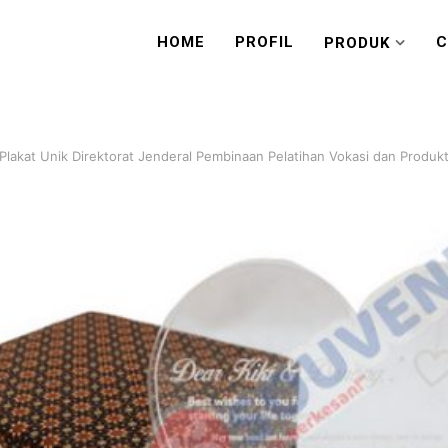
HOME
PROFIL
C
PRODUK
Plakat Unik Direktorat Jenderal Pembinaan Pelatihan Vokasi dan Produkt