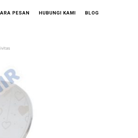
ARA PESAN
HUBUNGI KAMI
BLOG
ivitas