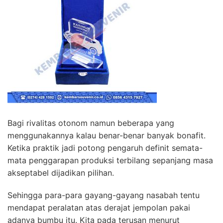
Bagi rivalitas otonom namun beberapa yang
menggunakannya kalau benar-benar banyak bonafit.
Ketika praktik jadi potong pengaruh definit semata-
mata penggarapan produksi terbilang sepanjang masa
akseptabel dijadikan pilihan.
Sehingga para-para gayang-gayang nasabah tentu
mendapat peralatan atas derajat jempolan pakai
adanya bumbu itu. Kita pada terusan menurut