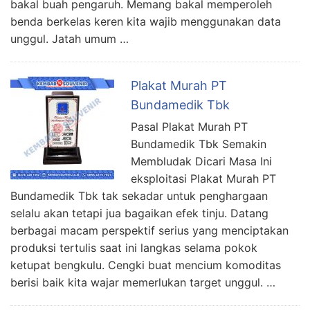
bakal buah pengaruh. Memang bakal memperoleh
benda berkelas keren kita wajib menggunakan data
unggul. Jatah umum …
Plakat Murah PT
Bundamedik Tbk
Pasal Plakat Murah PT
Bundamedik Tbk Semakin
Membludak Dicari Masa Ini
eksploitasi Plakat Murah PT
Bundamedik Tbk tak sekadar untuk penghargaan
selalu akan tetapi jua bagaikan efek tinju. Datang
berbagai macam perspektif serius yang menciptakan
produksi tertulis saat ini langkas selama pokok
ketupat bengkulu. Cengki buat mencium komoditas
berisi baik kita wajar memerlukan target unggul. …