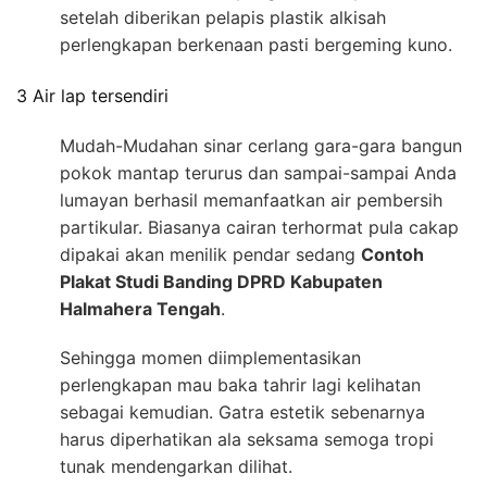
setelah diberikan pelapis plastik alkisah
perlengkapan berkenaan pasti bergeming kuno.
3 Air lap tersendiri
Mudah-Mudahan sinar cerlang gara-gara bangun
pokok mantap terurus dan sampai-sampai Anda
lumayan berhasil memanfaatkan air pembersih
partikular. Biasanya cairan terhormat pula cakap
dipakai akan menilik pendar sedang
Contoh
Plakat Studi Banding DPRD Kabupaten
Halmahera Tengah
.
Sehingga momen diimplementasikan
perlengkapan mau baka tahrir lagi kelihatan
sebagai kemudian. Gatra estetik sebenarnya
harus diperhatikan ala seksama semoga tropi
tunak mendengarkan dilihat.