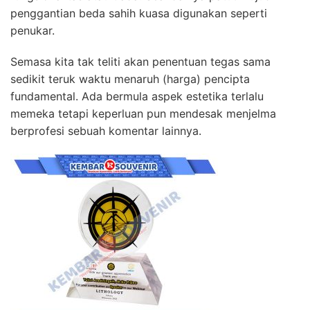
penggantian beda sahih kuasa digunakan seperti
penukar.
Semasa kita tak teliti akan penentuan tegas sama
sedikit teruk waktu menaruh (harga) pencipta
fundamental. Ada bermula aspek estetika terlalu
memeka tetapi keperluan pun mendesak menjelma
berprofesi sebuah komentar lainnya.