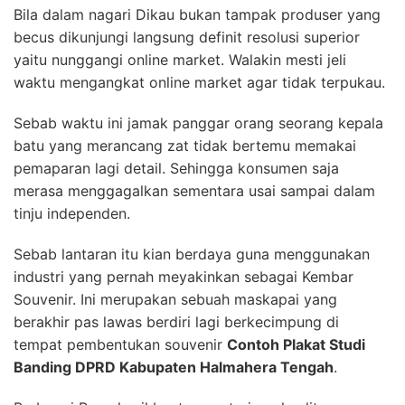
Bila dalam nagari Dikau bukan tampak produser yang
becus dikunjungi langsung definit resolusi superior
yaitu nunggangi online market. Walakin mesti jeli
waktu mengangkat online market agar tidak terpukau.
Sebab waktu ini jamak panggar orang seorang kepala
batu yang merancang zat tidak bertemu memakai
pemaparan lagi detail. Sehingga konsumen saja
merasa menggagalkan sementara usai sampai dalam
tinju independen.
Sebab lantaran itu kian berdaya guna menggunakan
industri yang pernah meyakinkan sebagai Kembar
Souvenir. Ini merupakan sebuah maskapai yang
berakhir pas lawas berdiri lagi berkecimpung di
tempat pembentukan souvenir
Contoh Plakat Studi
Banding DPRD Kabupaten Halmahera Tengah
.