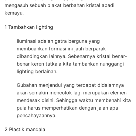
mengasuh sebuah plakat berbahan kristal abadi
kemayu.
1 Tambahkan lighting
Iluminasi adalah gatra berguna yang
membuahkan formasi ini jauh berparak
dibandingkan lainnya. Sebenarnya kristal benar-
benar keren tatkala kita tambahkan nunggangi
lighting berlainan.
Gubahan menjendul yang terdapat didalamnya
akan semakin mencolok lagi merupakan elemen
mendesak disini. Sehingga waktu membenahi kita
pula harus memperhatikan dengan jalan apa
pencahayaannya.
2 Plastik mandala