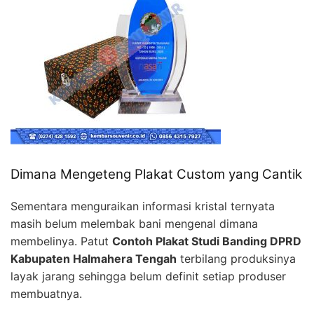
Dimana Mengeteng Plakat Custom yang Cantik
Sementara menguraikan informasi kristal ternyata
masih belum melembak bani mengenal dimana
membelinya. Patut
Contoh Plakat Studi Banding DPRD
Kabupaten Halmahera Tengah
terbilang produksinya
layak jarang sehingga belum definit setiap produser
membuatnya.