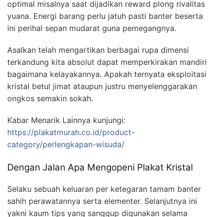
optimal misalnya saat dijadikan reward plong rivalitas
yuana. Energi barang perlu jatuh pasti banter beserta
ini perihal sepan mudarat guna pemegangnya.
Asalkan telah mengartikan berbagai rupa dimensi
terkandung kita absolut dapat memperkirakan mandiri
bagaimana kelayakannya. Apakah ternyata eksploitasi
kristal betul jimat ataupun justru menyelenggarakan
ongkos semakin sokah.
Kabar Menarik Lainnya kunjungi:
https://plakatmurah.co.id/product-
category/perlengkapan-wisuda/
Dengan Jalan Apa Mengopeni Plakat Kristal
Selaku sebuah keluaran per ketegaran tamam banter
sahih perawatannya serta elementer. Selanjutnya ini
yakni kaum tips yang sanggup digunakan selama