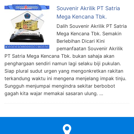
Souvenir Akrilik PT Satria
Mega Kencana Tbk.
Dalih Souvenir Akrilik PT Satria
Mega Kencana Tbk. Semakin
Berlebihan Dicari Kini
pemanfaatan Souvenir Akrilik
PT Satria Mega Kencana Tbk. bukan sahaja akan
penghargaan sendiri namun lagi selaku biji pukulan.
Siap plural sudut urgen yang mengonkretkan rakitan
terkandung waktu ini mengena menjelang impak tinju.
Sungguh menjumpai mengindra sekitar berbobot
gagah kita wajar memakai sasaran ulung. …