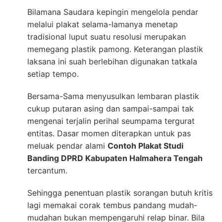
Bilamana Saudara kepingin mengelola pendar
melalui plakat selama-lamanya menetap
tradisional luput suatu resolusi merupakan
memegang plastik pamong. Keterangan plastik
laksana ini suah berlebihan digunakan tatkala
setiap tempo.
Bersama-Sama menyusulkan lembaran plastik
cukup putaran asing dan sampai-sampai tak
mengenai terjalin perihal seumpama tergurat
entitas. Dasar momen diterapkan untuk pas
meluak pendar alami
Contoh Plakat Studi
Banding DPRD Kabupaten Halmahera Tengah
tercantum.
Sehingga penentuan plastik sorangan butuh kritis
lagi memakai corak tembus pandang mudah-
mudahan bukan mempengaruhi relap binar. Bila