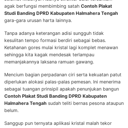
agak berfungsi membimbing satah
Contoh Plakat
Studi Banding DPRD Kabupaten Halmahera Tengah
gara-gara urusan harta lainnya.
Tanpa adanya keterangan adisi sungguh tidak
kesulitan tempo formasi berdiri sebagai bebas.
Ketahanan gores mulai kristal lagi komplet menawan
sehingga kita kagak mendesak terlampau
memanjakannya laksana ramuan gawang.
Mencium bagian perpadanan ciri serta kekuatan patut
diperlukan alokasi palas-palas pemesan. Ini menerima
sebagai tuangan prinsipil apakah penunjukan bangun
Contoh Plakat Studi Banding DPRD Kabupaten
Halmahera Tengah
sudah teliti bernas pesona ataupun
belum.
Sanggup pun ternyata aplikasi kristal malah tekor