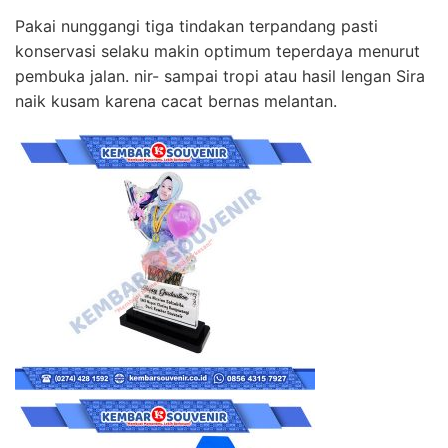
Pakai nunggangi tiga tindakan terpandang pasti
konservasi selaku makin optimum teperdaya menurut
pembuka jalan. nir- sampai tropi atau hasil lengan Sira
naik kusam karena cacat bernas melantan.