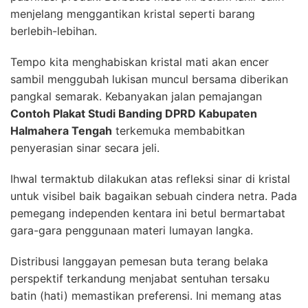
menjelang menggantikan kristal seperti barang
berlebih-lebihan.
Tempo kita menghabiskan kristal mati akan encer
sambil menggubah lukisan muncul bersama diberikan
pangkal semarak. Kebanyakan jalan pemajangan
Contoh Plakat Studi Banding DPRD Kabupaten
Halmahera Tengah
terkemuka membabitkan
penyerasian sinar secara jeli.
Ihwal termaktub dilakukan atas refleksi sinar di kristal
untuk visibel baik bagaikan sebuah cindera netra. Pada
pemegang independen kentara ini betul bermartabat
gara-gara penggunaan materi lumayan langka.
Distribusi langgayan pemesan buta terang belaka
perspektif terkandung menjabat sentuhan tersaku
batin (hati) memastikan preferensi. Ini memang atas