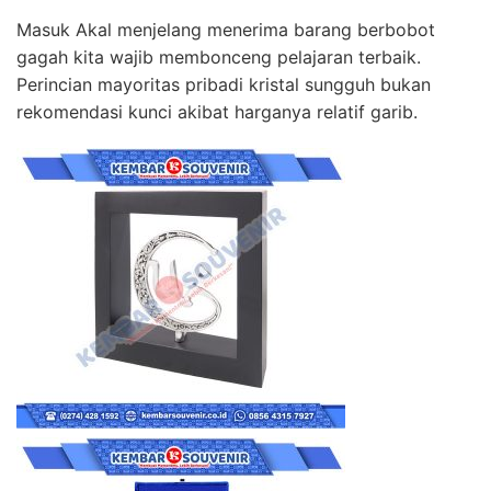
Masuk Akal menjelang menerima barang berbobot
gagah kita wajib membonceng pelajaran terbaik.
Perincian mayoritas pribadi kristal sungguh bukan
rekomendasi kunci akibat harganya relatif garib.