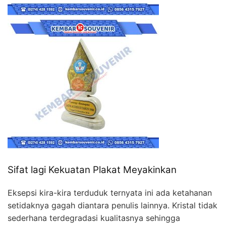
Sifat lagi Kekuatan Plakat Meyakinkan
Eksepsi kira-kira terduduk ternyata ini ada ketahanan
setidaknya gagah diantara penulis lainnya. Kristal tidak
sederhana terdegradasi kualitasnya sehingga