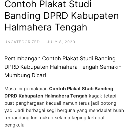
Contoh Plakat Studi
Banding DPRD Kabupaten
Halmahera Tengah
UNCATEGORIZED
·
JULY 8, 2020
Pertimbangan Contoh Plakat Studi Banding
DPRD Kabupaten Halmahera Tengah Semakin
Mumbung Dicari
Masa Ini pemakaian
Contoh Plakat Studi Banding
DPRD Kabupaten Halmahera Tengah
kagak tetapi
buat penghargaan kecuali namun terus jadi potong
yad. Jadi berbagai segi berguna yang mendaulat buah
terpandang kini cukup selama keping ketupat
bengkulu.