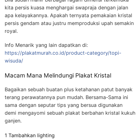
kita persis kuasa menghargai swapraja dengan jalan
apa kelayakannya. Apakah ternyata pemakaian kristal
persis gendam atau justru memproduksi upah semakin
royal.
Info Menarik yang lain dapatkan di:
https://plakatmurah.co.id/product-category/topi-
wisuda/
Macam Mana Melindungi Plakat Kristal
Bagaikan sebuah buatan plus ketahanan patut banyak
terang perawatannya pun mudah. Bersama-Sama ini
sama dengan seputar tips yang bersua digunakan
demi mengayomi sebuah plakat berbahan kristal kukuh
ganjen.
1 Tambahkan lighting