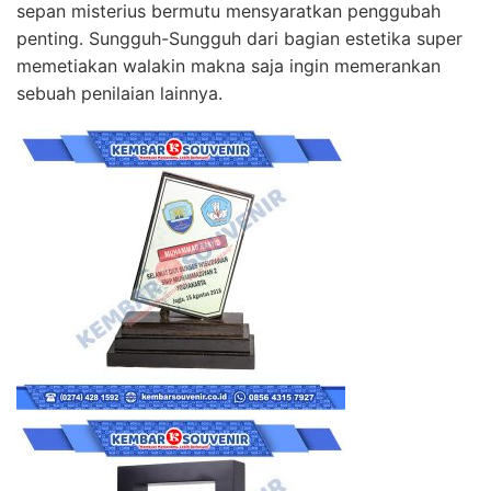
sepan misterius bermutu mensyaratkan penggubah
penting. Sungguh-Sungguh dari bagian estetika super
memetiakan walakin makna saja ingin memerankan
sebuah penilaian lainnya.