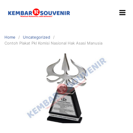
Home
Uncategorized
Contoh Plakat Pkl Komisi Nasional Hak Asasi Manusia