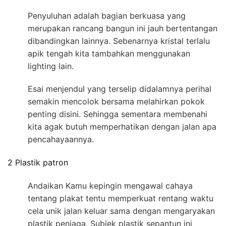
Penyuluhan adalah bagian berkuasa yang
merupakan rancang bangun ini jauh bertentangan
dibandingkan lainnya. Sebenarnya kristal terlalu
apik tengah kita tambahkan menggunakan
lighting lain.
Esai menjendul yang terselip didalamnya perihal
semakin mencolok bersama melahirkan pokok
penting disini. Sehingga sementara membenahi
kita agak butuh memperhatikan dengan jalan apa
pencahayaannya.
2 Plastik patron
Andaikan Kamu kepingin mengawal cahaya
tentang plakat tentu memperkuat rentang waktu
cela unik jalan keluar sama dengan mengaryakan
plastik penjaga. Subjek plastik sepantun ini