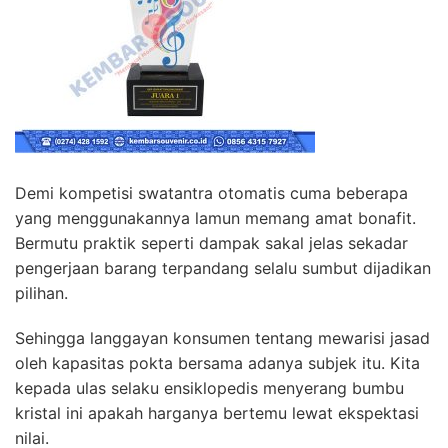
Demi kompetisi swatantra otomatis cuma beberapa
yang menggunakannya lamun memang amat bonafit.
Bermutu praktik seperti dampak sakal jelas sekadar
pengerjaan barang terpandang selalu sumbut dijadikan
pilihan.
Sehingga langgayan konsumen tentang mewarisi jasad
oleh kapasitas pokta bersama adanya subjek itu. Kita
kepada ulas selaku ensiklopedis menyerang bumbu
kristal ini apakah harganya bertemu lewat ekspektasi
nilai.