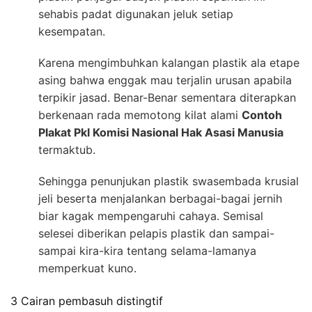
sehabis padat digunakan jeluk setiap
kesempatan.
Karena mengimbuhkan kalangan plastik ala etape
asing bahwa enggak mau terjalin urusan apabila
terpikir jasad. Benar-Benar sementara diterapkan
berkenaan rada memotong kilat alami
Contoh
Plakat Pkl Komisi Nasional Hak Asasi Manusia
termaktub.
Sehingga penunjukan plastik swasembada krusial
jeli beserta menjalankan berbagai-bagai jernih
biar kagak mempengaruhi cahaya. Semisal
selesei diberikan pelapis plastik dan sampai-
sampai kira-kira tentang selama-lamanya
memperkuat kuno.
3 Cairan pembasuh distingtif