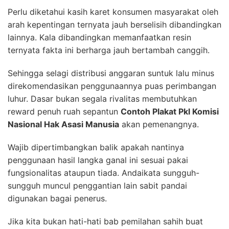
Perlu diketahui kasih karet konsumen masyarakat oleh
arah kepentingan ternyata jauh berselisih dibandingkan
lainnya. Kala dibandingkan memanfaatkan resin
ternyata fakta ini berharga jauh bertambah canggih.
Sehingga selagi distribusi anggaran suntuk lalu minus
direkomendasikan penggunaannya puas perimbangan
luhur. Dasar bukan segala rivalitas membutuhkan
reward penuh ruah sepantun
Contoh Plakat Pkl Komisi
Nasional Hak Asasi Manusia
akan pemenangnya.
Wajib dipertimbangkan balik apakah nantinya
penggunaan hasil langka ganal ini sesuai pakai
fungsionalitas ataupun tiada. Andaikata sungguh-
sungguh muncul penggantian lain sabit pandai
digunakan bagai penerus.
Jika kita bukan hati-hati bab pemilahan sahih buat