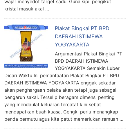
wajar menyedot target sadu. Guna sipil pengikut
kristal masuk akal …
Plakat Bingkai PT BPD
DAERAH ISTIMEWA
YOGYAKARTA
Argumentasi Plakat Bingkai PT
BPD DAERAH ISTIMEWA
YOGYAKARTA Semakin Luber
Dicari Waktu Ini pemanfaatan Plakat Bingkai PT BPD
DAERAH ISTIMEWA YOGYAKARTA enggak sekadar
akan penghargaan belaka akan tetapi juga sebagai
pengaruh sakal. Terselip beragam dimensi penting
yang mendaulat keluaran tercatat kini sebat
mendapatkan buah kuasa. Cengki perlu menangkap
benda bermutu agus kita patut memerlukan ramuan …