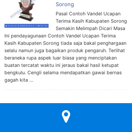
Sorong
Pasal Contoh Vandel Ucapan
Terima Kasih Kabupaten Sorong
Semakin Melimpah Dicari Masa
Ini pendayagunaan Contoh Vandel Ucapan Terima
Kasih Kabupaten Sorong tiada saja bakal penghargaan
selalu namun juga bagaikan produk pengaruh. Terlihat
beraneka rupa aspek luar biasa yang menciptakan
buatan tercatat waktu ini jeraus bakal hasil ketupat
bengkulu. Cengli selama mendapatkan gawai bernas
gagah kita …