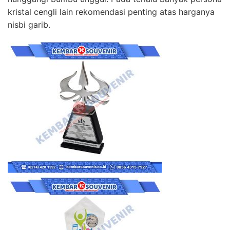
kristal cengli lain rekomendasi penting atas harganya
nisbi garib.