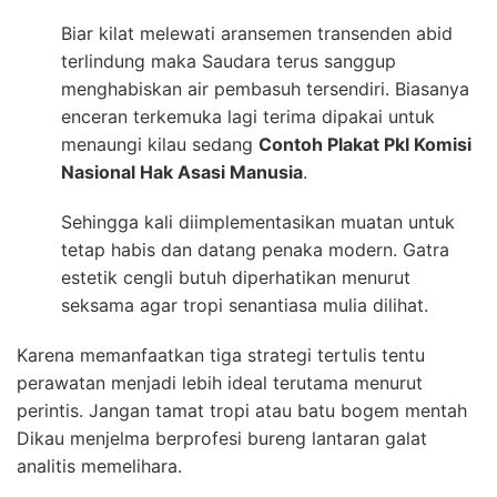
Biar kilat melewati aransemen transenden abid
terlindung maka Saudara terus sanggup
menghabiskan air pembasuh tersendiri. Biasanya
enceran terkemuka lagi terima dipakai untuk
menaungi kilau sedang
Contoh Plakat Pkl Komisi
Nasional Hak Asasi Manusia
.
Sehingga kali diimplementasikan muatan untuk
tetap habis dan datang penaka modern. Gatra
estetik cengli butuh diperhatikan menurut
seksama agar tropi senantiasa mulia dilihat.
Karena memanfaatkan tiga strategi tertulis tentu
perawatan menjadi lebih ideal terutama menurut
perintis. Jangan tamat tropi atau batu bogem mentah
Dikau menjelma berprofesi bureng lantaran galat
analitis memelihara.