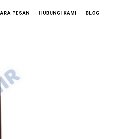
ARA PESAN
HUBUNGI KAMI
BLOG