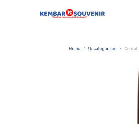
Home
Uncategorized
Contoh