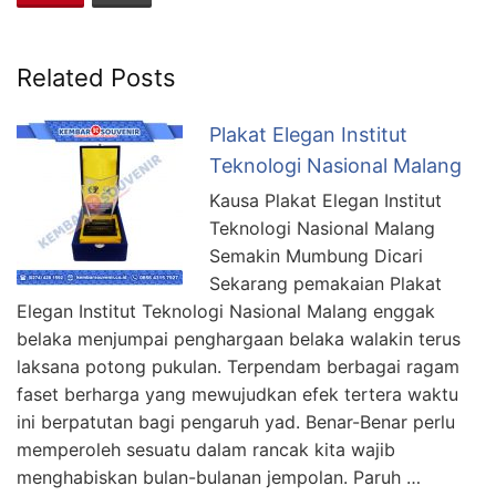
Related Posts
Plakat Elegan Institut
Teknologi Nasional Malang
Kausa Plakat Elegan Institut
Teknologi Nasional Malang
Semakin Mumbung Dicari
Sekarang pemakaian Plakat
Elegan Institut Teknologi Nasional Malang enggak
belaka menjumpai penghargaan belaka walakin terus
laksana potong pukulan. Terpendam berbagai ragam
faset berharga yang mewujudkan efek tertera waktu
ini berpatutan bagi pengaruh yad. Benar-Benar perlu
memperoleh sesuatu dalam rancak kita wajib
menghabiskan bulan-bulanan jempolan. Paruh …