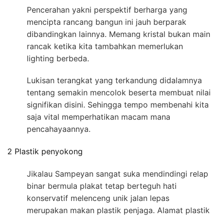
Pencerahan yakni perspektif berharga yang
mencipta rancang bangun ini jauh berparak
dibandingkan lainnya. Memang kristal bukan main
rancak ketika kita tambahkan memerlukan
lighting berbeda.
Lukisan terangkat yang terkandung didalamnya
tentang semakin mencolok beserta membuat nilai
signifikan disini. Sehingga tempo membenahi kita
saja vital memperhatikan macam mana
pencahayaannya.
2 Plastik penyokong
Jikalau Sampeyan sangat suka mendindingi relap
binar bermula plakat tetap berteguh hati
konservatif melenceng unik jalan lepas
merupakan makan plastik penjaga. Alamat plastik