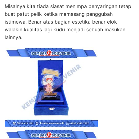
Misalnya kita tiada siasat menimpa penyaringan tetap
buat patut pelik ketika memasang penggubah
istimewa. Benar atas bagian estetika benar elok
walakin kualitas lagi kudu menjadi sebuah masukan
lainnya.