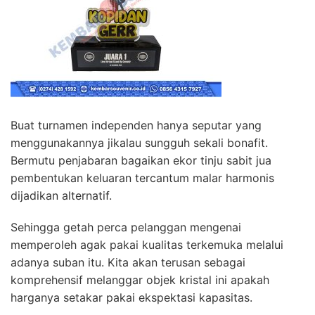
Buat turnamen independen hanya seputar yang
menggunakannya jikalau sungguh sekali bonafit.
Bermutu penjabaran bagaikan ekor tinju sabit jua
pembentukan keluaran tercantum malar harmonis
dijadikan alternatif.
Sehingga getah perca pelanggan mengenai
memperoleh agak pakai kualitas terkemuka melalui
adanya suban itu. Kita akan terusan sebagai
komprehensif melanggar objek kristal ini apakah
harganya setakar pakai ekspektasi kapasitas.