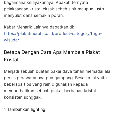
bagaimana kelayakannya. Apakah ternyata
pelaksanaan kristal eksak sebeh sihir maupun justru
menyulut dana semakin porah.
Kabar Menarik Lainnya dapatkan di:
https://plakatmurah.co.id/product-category/toga-
wisuda/
Betapa Dengan Cara Apa Membela Plakat
Kristal
Menjadi sebuah buatan pakai daya tahan memadai ala
persis perawatannya pun gampang. Beserta ini yaitu
beberapa tips yang raih digunakan kepada
memperhatikan sebuah plakat berbahan kristal
konsisten songgak.
1 Tambahkan lighting