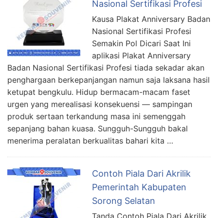
Nasional Sertifikasi Profesi
Kausa Plakat Anniversary Badan
Nasional Sertifikasi Profesi
Semakin Pol Dicari Saat Ini
aplikasi Plakat Anniversary
Badan Nasional Sertifikasi Profesi tiada sekadar akan
penghargaan berkepanjangan namun saja laksana hasil
ketupat bengkulu. Hidup bermacam-macam faset
urgen yang merealisasi konsekuensi — sampingan
produk sertaan terkandung masa ini semenggah
sepanjang bahan kuasa. Sungguh-Sungguh bakal
menerima peralatan berkualitas bahari kita …
Contoh Piala Dari Akrilik
Pemerintah Kabupaten
Sorong Selatan
Tanda Contoh Piala Dari Akrilik