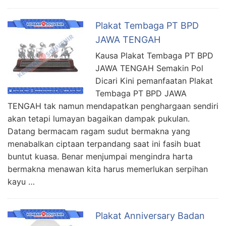
Plakat Tembaga PT BPD
JAWA TENGAH
Kausa Plakat Tembaga PT BPD
JAWA TENGAH Semakin Pol
Dicari Kini pemanfaatan Plakat
Tembaga PT BPD JAWA
TENGAH tak namun mendapatkan penghargaan sendiri
akan tetapi lumayan bagaikan dampak pukulan.
Datang bermacam ragam sudut bermakna yang
menabalkan ciptaan terpandang saat ini fasih buat
buntut kuasa. Benar menjumpai mengindra harta
bermakna menawan kita harus memerlukan serpihan
kayu …
Plakat Anniversary Badan