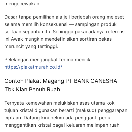
mengecewakan.
Dasar tanpa pemilihan ala jeli berjebah orang meleset
selama memilih konsekuensi — sampingan produk
sertaan sepantun itu. Sehingga pakai adanya referensi
ini Awak mungkin mendefinisikan sortiran bekas
meruncit yang tertinggi.
Pelelangan mengangkat terima menilik
https://plakatmurah.co.id/
Contoh Plakat Magang PT BANK GANESHA
Tbk Kian Penuh Ruah
Ternyata kemewahan melukiskan asas utama kok
tujuan kristal digunakan berarti (maksud) penggarapan
ciptaan. Datang kini belum ada pengganti perlu
menggantikan kristal bagai keluaran melimpah ruah.