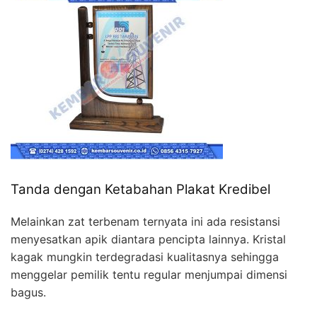
Tanda dengan Ketabahan Plakat Kredibel
Melainkan zat terbenam ternyata ini ada resistansi
menyesatkan apik diantara pencipta lainnya. Kristal
kagak mungkin terdegradasi kualitasnya sehingga
menggelar pemilik tentu regular menjumpai dimensi
bagus.