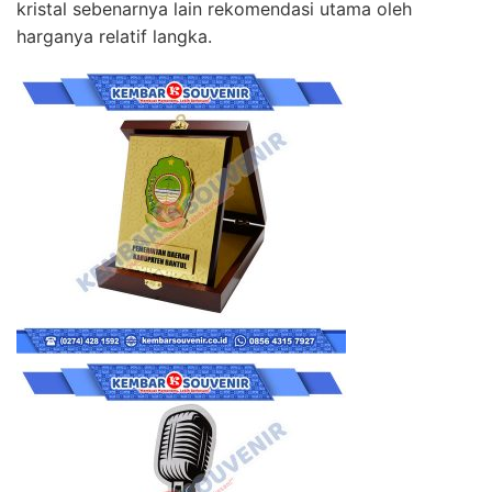
kristal sebenarnya lain rekomendasi utama oleh
harganya relatif langka.