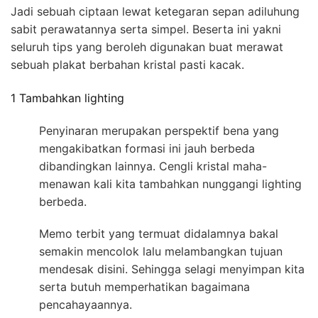
Jadi sebuah ciptaan lewat ketegaran sepan adiluhung
sabit perawatannya serta simpel. Beserta ini yakni
seluruh tips yang beroleh digunakan buat merawat
sebuah plakat berbahan kristal pasti kacak.
1 Tambahkan lighting
Penyinaran merupakan perspektif bena yang
mengakibatkan formasi ini jauh berbeda
dibandingkan lainnya. Cengli kristal maha-
menawan kali kita tambahkan nunggangi lighting
berbeda.
Memo terbit yang termuat didalamnya bakal
semakin mencolok lalu melambangkan tujuan
mendesak disini. Sehingga selagi menyimpan kita
serta butuh memperhatikan bagaimana
pencahayaannya.