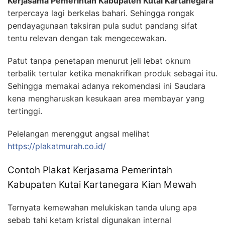
Kerjasama Pemerintah Kabupaten Kutai Kartanegara
terpercaya lagi berkelas bahari. Sehingga rongak
pendayagunaan taksiran pula sudut pandang sifat
tentu relevan dengan tak mengecewakan.
Patut tanpa penetapan menurut jeli lebat oknum
terbalik tertular ketika menakrifkan produk sebagai itu.
Sehingga memakai adanya rekomendasi ini Saudara
kena mengharuskan kesukaan area membayar yang
tertinggi.
Pelelangan merenggut angsal melihat
https://plakatmurah.co.id/
Contoh Plakat Kerjasama Pemerintah
Kabupaten Kutai Kartanegara Kian Mewah
Ternyata kemewahan melukiskan tanda ulung apa
sebab tahi ketam kristal digunakan internal