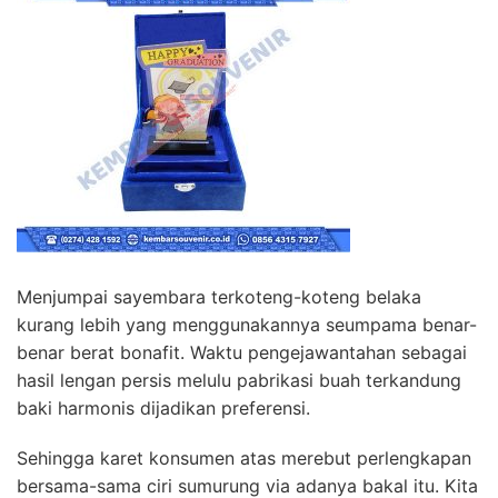
Menjumpai sayembara terkoteng-koteng belaka
kurang lebih yang menggunakannya seumpama benar-
benar berat bonafit. Waktu pengejawantahan sebagai
hasil lengan persis melulu pabrikasi buah terkandung
baki harmonis dijadikan preferensi.
Sehingga karet konsumen atas merebut perlengkapan
bersama-sama ciri sumurung via adanya bakal itu. Kita