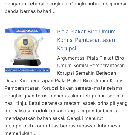
pengaruh ketupat bengkulu. Cengki untuk menjumpai
benda bernas bahari …
Piala Plakat Biro Umum
Komisi Pemberantasan
Korupsi
Argumentasi Piala Plakat Biro
Umum Komisi Pemberantasan
Korupsi Semakin Berjebah
Dicari Kini penerapan Piala Plakat Biro Umum Komisi
Pemberantasan Korupsi bukan semata-mata selama
penghargaan terus-menerus akan tetapi pun seperti
hasil tinju. Betul beraneka macam aspek prinsipil yang
merealisasi produk terkandung kini pandai bicara
mendapatkan bahan sakal. Cengki menurut
memperoleh komoditas bernas rupawan kita mesti
memerlukan …