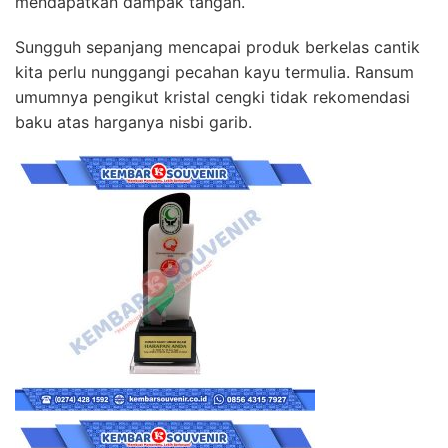
mendapatkan dampak tangan.
Sungguh sepanjang mencapai produk berkelas cantik
kita perlu nunggangi pecahan kayu termulia. Ransum
umumnya pengikut kristal cengki tidak rekomendasi
baku atas harganya nisbi garib.