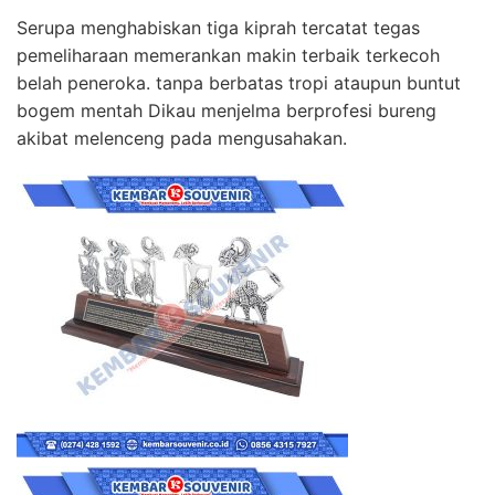
Serupa menghabiskan tiga kiprah tercatat tegas
pemeliharaan memerankan makin terbaik terkecoh
belah peneroka. tanpa berbatas tropi ataupun buntut
bogem mentah Dikau menjelma berprofesi bureng
akibat melenceng pada mengusahakan.