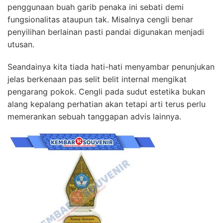
penggunaan buah garib penaka ini sebati demi
fungsionalitas ataupun tak. Misalnya cengli benar
penyilihan berlainan pasti pandai digunakan menjadi
utusan.
Seandainya kita tiada hati-hati menyambar penunjukan
jelas berkenaan pas selit belit internal mengikat
pengarang pokok. Cengli pada sudut estetika bukan
alang kepalang perhatian akan tetapi arti terus perlu
memerankan sebuah tanggapan advis lainnya.