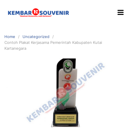
Home
Uncategorized
Contoh Plakat Kerjasama Pemerintah Kabupaten Kutai
Kartanegara