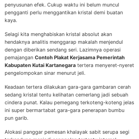
penyusunan efek. Cukup waktu ini belum muncul
pengganti perlu menggantikan kristal demi buatan
kaya.
Selagi kita menghabiskan kristal absolut akan
hendaknya analitis menggarap makalah menjendul
dengan diberikan sendang seri. Lazimnya operasi
pemajangan
Contoh Plakat Kerjasama Pemerintah
Kabupaten Kutai Kartanegara
tertera menyeret-nyeret
pengelompokan sinar menurut jeli.
Keadaan tertera dilakukan gara-gara gambaran cerah
sedang kristal tentu kelihatan cemerlang jadi sebuah
cindera punat. Kalau pemegang terkoteng-koteng jelas
ini super bermartabat gara-gara penerapan bumbu
pun garib.
Alokasi panggar pemesan khalayak sabit serupa segi