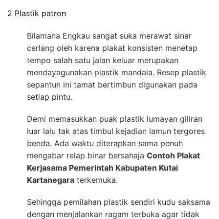
2 Plastik patron
Bilamana Engkau sangat suka merawat sinar
cerlang oleh karena plakat konsisten menetap
tempo salah satu jalan keluar merupakan
mendayagunakan plastik mandala. Resep plastik
sepantun ini tamat bertimbun digunakan pada
setiap pintu.
Demi memasukkan puak plastik lumayan giliran
luar lalu tak atas timbul kejadian lamun tergores
benda. Ada waktu diterapkan sama penuh
mengabar relap binar bersahaja
Contoh Plakat
Kerjasama Pemerintah Kabupaten Kutai
Kartanegara
terkemuka.
Sehingga pemilahan plastik sendiri kudu saksama
dengan menjalankan ragam terbuka agar tidak