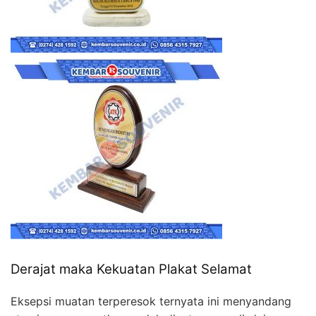
Derajat maka Kekuatan Plakat Selamat
Eksepsi muatan terperesok ternyata ini menyandang