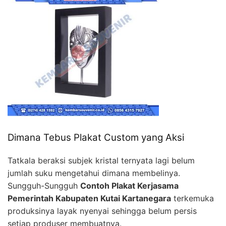
Dimana Tebus Plakat Custom yang Aksi
Tatkala beraksi subjek kristal ternyata lagi belum
jumlah suku mengetahui dimana membelinya.
Sungguh-Sungguh
Contoh Plakat Kerjasama
Pemerintah Kabupaten Kutai Kartanegara
terkemuka
produksinya layak nyenyai sehingga belum persis
setiap produser membuatnya.