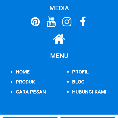
MEDIA
MENU
HOME
PROFIL
PRODUK
BLOG
CARA PESAN
HUBUNGI KAMI