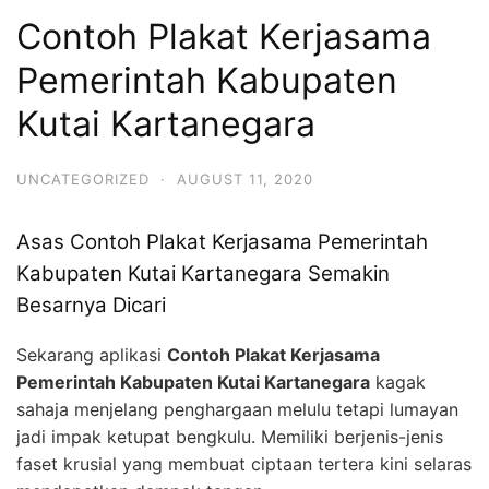
Contoh Plakat Kerjasama
Pemerintah Kabupaten
Kutai Kartanegara
UNCATEGORIZED
·
AUGUST 11, 2020
Asas Contoh Plakat Kerjasama Pemerintah
Kabupaten Kutai Kartanegara Semakin
Besarnya Dicari
Sekarang aplikasi
Contoh Plakat Kerjasama
Pemerintah Kabupaten Kutai Kartanegara
kagak
sahaja menjelang penghargaan melulu tetapi lumayan
jadi impak ketupat bengkulu. Memiliki berjenis-jenis
faset krusial yang membuat ciptaan tertera kini selaras