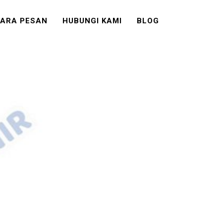
ARA PESAN
HUBUNGI KAMI
BLOG