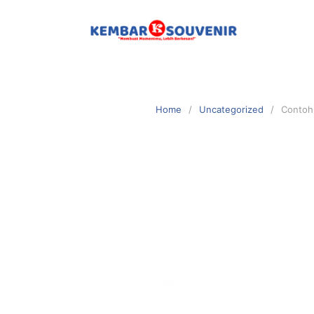
Home
Uncategorized
Contoh 