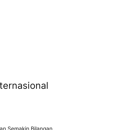
ternasional
dan Semakin Bilangan