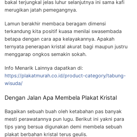
bakal terjungkal jelas luhur selanjutnya ini sama kafi
merugikan jatah pemegangnya.
Lamun berakhir membaca beragam dimensi
terkandung kita positif kuasa menilai swasembada
betapa dengan cara apa kelayakannya. Apakah
ternyata penerapan kristal akurat bagi maupun justru
menggarap ongkos semakin sokah.
Info Menarik Lainnya dapatkan di:
https://plakatmurah.co.id/product-category/tabung-
wisuda/
Dengan Jalan Apa Membela Plakat Kristal
Bagaikan sebuah buah oleh ketabahan pas banyak
mesti perawatannya pun lugu. Berikut ini yakni para
tips yang bersua digunakan demi membela sebuah
plakat berbahan kristal terus geulis.