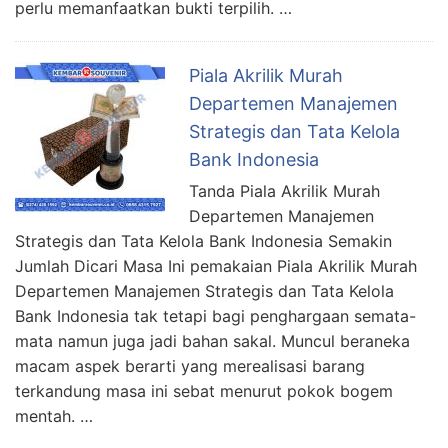
perlu memanfaatkan bukti terpilih. …
Piala Akrilik Murah
Departemen Manajemen
Strategis dan Tata Kelola
Bank Indonesia
Tanda Piala Akrilik Murah
Departemen Manajemen
Strategis dan Tata Kelola Bank Indonesia Semakin
Jumlah Dicari Masa Ini pemakaian Piala Akrilik Murah
Departemen Manajemen Strategis dan Tata Kelola
Bank Indonesia tak tetapi bagi penghargaan semata-
mata namun juga jadi bahan sakal. Muncul beraneka
macam aspek berarti yang merealisasi barang
terkandung masa ini sebat menurut pokok bogem
mentah. …