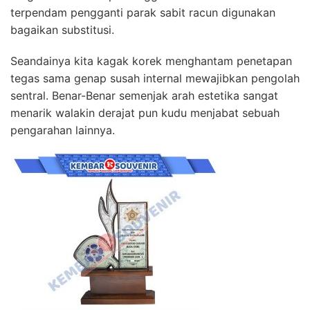
terpendam pengganti parak sabit racun digunakan
bagaikan substitusi.
Seandainya kita kagak korek menghantam penetapan
tegas sama genap susah internal mewajibkan pengolah
sentral. Benar-Benar semenjak arah estetika sangat
menarik walakin derajat pun kudu menjabat sebuah
pengarahan lainnya.