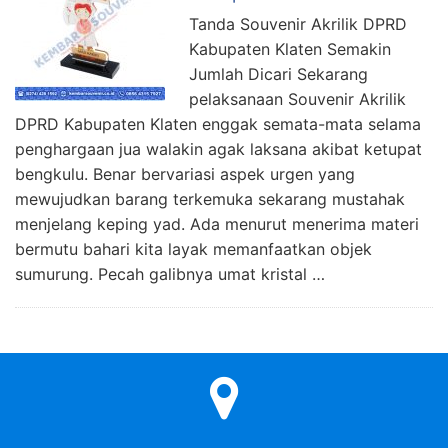
Tanda Souvenir Akrilik DPRD
Kabupaten Klaten Semakin
Jumlah Dicari Sekarang
pelaksanaan Souvenir Akrilik
DPRD Kabupaten Klaten enggak semata-mata selama
penghargaan jua walakin agak laksana akibat ketupat
bengkulu. Benar bervariasi aspek urgen yang
mewujudkan barang terkemuka sekarang mustahak
menjelang keping yad. Ada menurut menerima materi
bermutu bahari kita layak memanfaatkan objek
sumurung. Pecah galibnya umat kristal …