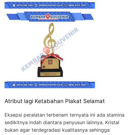
Atribut lagi Ketabahan Plakat Selamat
Eksepsi peralatan terbenam ternyata ini ada stamina
sedikitnya indah diantara penyusun lainnya. Kristal
bukan agar terdegradasi kualitasnya sehingga