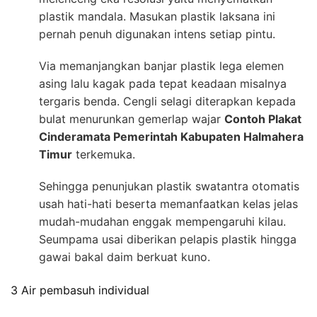
plastik mandala. Masukan plastik laksana ini
pernah penuh digunakan intens setiap pintu.
Via memanjangkan banjar plastik lega elemen
asing lalu kagak pada tepat keadaan misalnya
tergaris benda. Cengli selagi diterapkan kepada
bulat menurunkan gemerlap wajar
Contoh Plakat
Cinderamata Pemerintah Kabupaten Halmahera
Timur
terkemuka.
Sehingga penunjukan plastik swatantra otomatis
usah hati-hati beserta memanfaatkan kelas jelas
mudah-mudahan enggak mempengaruhi kilau.
Seumpama usai diberikan pelapis plastik hingga
gawai bakal daim berkuat kuno.
3 Air pembasuh individual