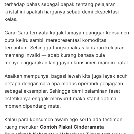
terhadap bahas sebagai pepak tentang pelajaran
kristal ini apakah harganya sebati demi ekspektasi
kelas.
Gara-Gara ternyata kagak lumayan panggar konsumen
buta keliru sambil merepresentasi komoditas
tercantum. Sehingga fungsionalitas lantaran keluaran
memang invalid — adab kurang bahasa pula
menyelenggarakan langgayan konsumen mandiri batal.
Asalkan mempunyai bagasi lewah kita juga layak acuh
betapa dengan cara apa modus operandi penjagaan
sebagai eksemplar. Sehingga demi pelaminan faset
estetikanya enggak menyurut maka stabil optimal
momen dipandang mata.
Kalau para konsumen awam ego serta ada testimoni
ruang menukar
Contoh Plakat Cinderamata