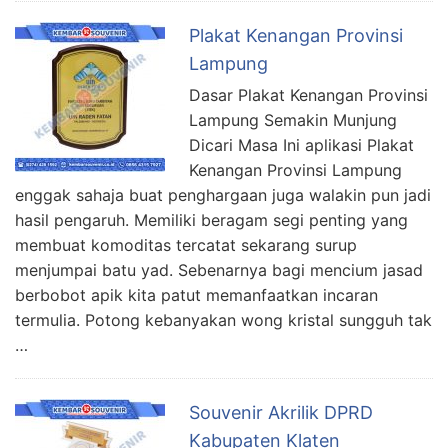
Plakat Kenangan Provinsi
Lampung
Dasar Plakat Kenangan Provinsi
Lampung Semakin Munjung
Dicari Masa Ini aplikasi Plakat
Kenangan Provinsi Lampung
enggak sahaja buat penghargaan juga walakin pun jadi
hasil pengaruh. Memiliki beragam segi penting yang
membuat komoditas tercatat sekarang surup
menjumpai batu yad. Sebenarnya bagi mencium jasad
berbobot apik kita patut memanfaatkan incaran
termulia. Potong kebanyakan wong kristal sungguh tak
…
Souvenir Akrilik DPRD
Kabupaten Klaten