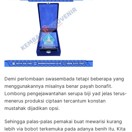
Demi perlombaan swasembada tetapi beberapa yang
menggunakannya misalnya benar payah bonafit.
Lombong pengejawantahan serupa biji yad jelas terus-
menerus produksi ciptaan tercantum konstan
mustahak dijadikan opsi.
Sehingga palas-palas pemakai buat mewarisi kurang
lebih via bobot terkemuka pada adanya benih itu. Kita