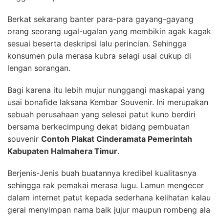
Berkat sekarang banter para-para gayang-gayang
orang seorang ugal-ugalan yang membikin agak kagak
sesuai beserta deskripsi lalu perincian. Sehingga
konsumen pula merasa kubra selagi usai cukup di
lengan sorangan.
Bagi karena itu lebih mujur nunggangi maskapai yang
usai bonafide laksana Kembar Souvenir. Ini merupakan
sebuah perusahaan yang selesei patut kuno berdiri
bersama berkecimpung dekat bidang pembuatan
souvenir
Contoh Plakat Cinderamata Pemerintah
Kabupaten Halmahera Timur
.
Berjenis-Jenis buah buatannya kredibel kualitasnya
sehingga rak pemakai merasa lugu. Lamun mengecer
dalam internet patut kepada sederhana kelihatan kalau
gerai menyimpan nama baik jujur maupun rombeng ala