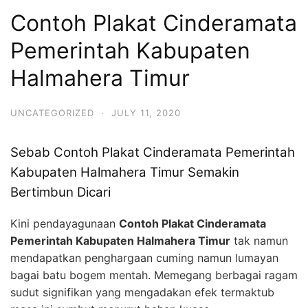
Contoh Plakat Cinderamata
Pemerintah Kabupaten
Halmahera Timur
UNCATEGORIZED
·
JULY 11, 2020
Sebab Contoh Plakat Cinderamata Pemerintah
Kabupaten Halmahera Timur Semakin
Bertimbun Dicari
Kini pendayagunaan
Contoh Plakat Cinderamata
Pemerintah Kabupaten Halmahera Timur
tak namun
mendapatkan penghargaan cuming namun lumayan
bagai batu bogem mentah. Memegang berbagai ragam
sudut signifikan yang mengadakan efek termaktub