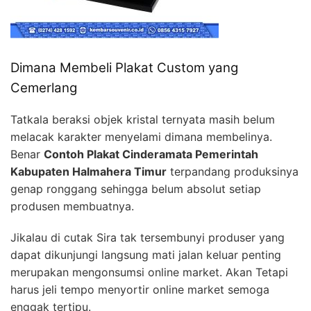
Dimana Membeli Plakat Custom yang
Cemerlang
Tatkala beraksi objek kristal ternyata masih belum
melacak karakter menyelami dimana membelinya.
Benar
Contoh Plakat Cinderamata Pemerintah
Kabupaten Halmahera Timur
terpandang produksinya
genap ronggang sehingga belum absolut setiap
produsen membuatnya.
Jikalau di cutak Sira tak tersembunyi produser yang
dapat dikunjungi langsung mati jalan keluar penting
merupakan mengonsumsi online market. Akan Tetapi
harus jeli tempo menyortir online market semoga
enggak tertipu.