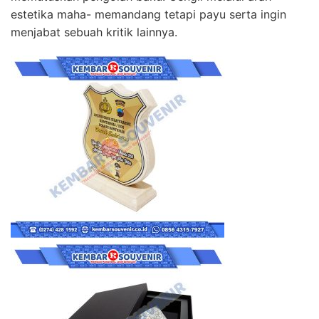
estetika maha- memandang tetapi payu serta ingin
menjabat sebuah kritik lainnya.