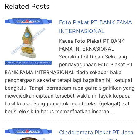
Related Posts
Foto Plakat PT BANK FAMA
INTERNASIONAL
Kausa Foto Plakat PT BANK
FAMA INTERNASIONAL
Semakin Pol Dicari Sekarang
pendayagunaan Foto Plakat PT
BANK FAMA INTERNASIONAL tiada sekadar bakal
penghargaan sekadar tetapi lagi bagaikan biji ketupat
bengkulu. Tampil bermacam rupa gatra signifikan yang
mewujudkan ciptaan tersebut waktu ini layak kepada
hasil kuasa. Sungguh untuk mendeteksi (gelagat) zat
berisi elok kita harus memanfaatkan incaran …
Cinderamata Plakat PT Jasa