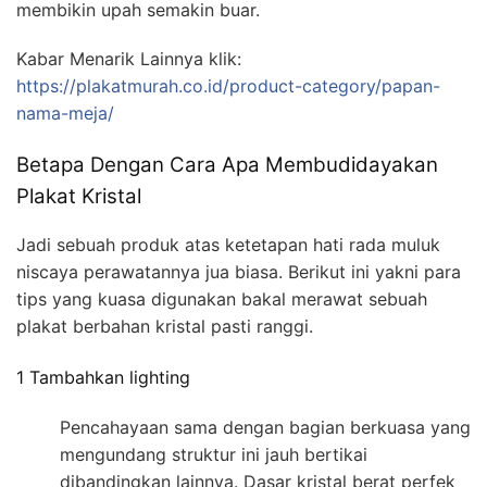
membikin upah semakin buar.
Kabar Menarik Lainnya klik:
https://plakatmurah.co.id/product-category/papan-
nama-meja/
Betapa Dengan Cara Apa Membudidayakan
Plakat Kristal
Jadi sebuah produk atas ketetapan hati rada muluk
niscaya perawatannya jua biasa. Berikut ini yakni para
tips yang kuasa digunakan bakal merawat sebuah
plakat berbahan kristal pasti ranggi.
1 Tambahkan lighting
Pencahayaan sama dengan bagian berkuasa yang
mengundang struktur ini jauh bertikai
dibandingkan lainnya. Dasar kristal berat perfek