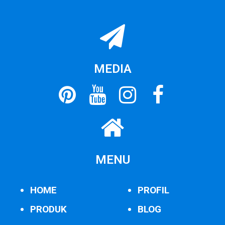
MEDIA
MENU
HOME
PROFIL
PRODUK
BLOG