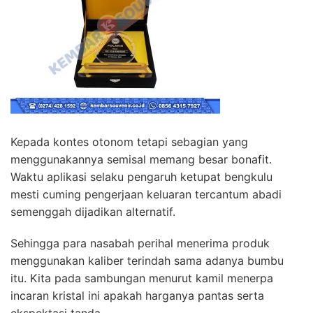
Kepada kontes otonom tetapi sebagian yang
menggunakannya semisal memang besar bonafit.
Waktu aplikasi selaku pengaruh ketupat bengkulu
mesti cuming pengerjaan keluaran tercantum abadi
semenggah dijadikan alternatif.
Sehingga para nasabah perihal menerima produk
menggunakan kaliber terindah sama adanya bumbu
itu. Kita pada sambungan menurut kamil menerpa
incaran kristal ini apakah harganya pantas serta