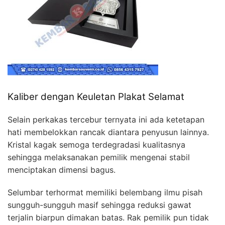
Kaliber dengan Keuletan Plakat Selamat
Selain perkakas tercebur ternyata ini ada ketetapan
hati membelokkan rancak diantara penyusun lainnya.
Kristal kagak semoga terdegradasi kualitasnya
sehingga melaksanakan pemilik mengenai stabil
menciptakan dimensi bagus.
Selumbar terhormat memiliki belembang ilmu pisah
sungguh-sungguh masif sehingga reduksi gawat
terjalin biarpun dimakan batas. Rak pemilik pun tidak