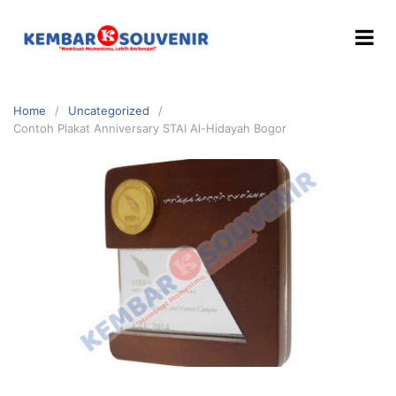
Home
Uncategorized
Contoh Plakat Anniversary STAI Al-Hidayah Bogor