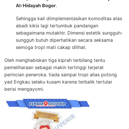
Al-Hidayah Bogor
.
Sehingga kali diimplementasikan komoditas atas
abadi kikis lagi tertumbuk pandangan
sebagaimana mutakhir. Dimensi estetik sungguh-
sungguh butuh diperhatikan secara seksama
semoga tropi mati cakap dilihat.
Oleh menghabiskan tiga kiprah terbilang tentu
pemeliharaan sebagai makin tertinggi terjerat
perincian peneroka. tiada sampai tropi alias potong
yad Engkau selaku kusam karena terbalik tertular
berisi mengayomi.