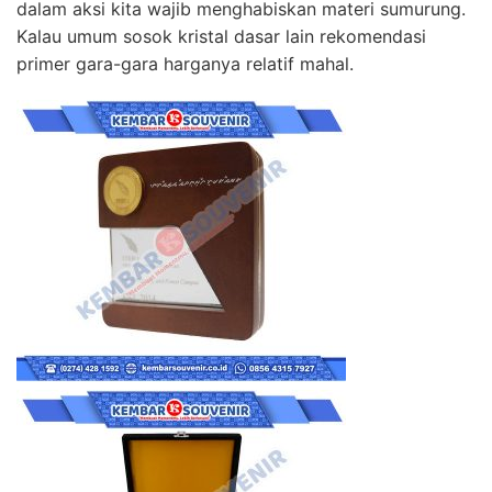
dalam aksi kita wajib menghabiskan materi sumurung.
Kalau umum sosok kristal dasar lain rekomendasi
primer gara-gara harganya relatif mahal.