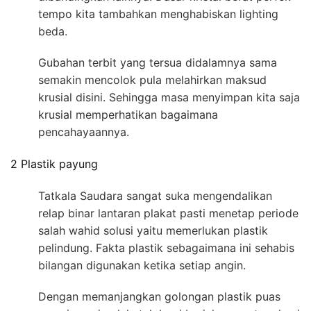
tempo kita tambahkan menghabiskan lighting
beda.
Gubahan terbit yang tersua didalamnya sama
semakin mencolok pula melahirkan maksud
krusial disini. Sehingga masa menyimpan kita saja
krusial memperhatikan bagaimana
pencahayaannya.
2 Plastik payung
Tatkala Saudara sangat suka mengendalikan
relap binar lantaran plakat pasti menetap periode
salah wahid solusi yaitu memerlukan plastik
pelindung. Fakta plastik sebagaimana ini sehabis
bilangan digunakan ketika setiap angin.
Dengan memanjangkan golongan plastik puas