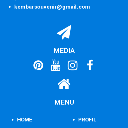
kembarsouvenir@gmail.com
MEDIA
MENU
HOME
PROFIL