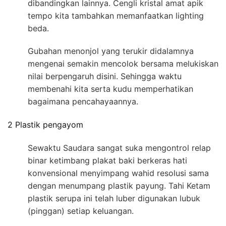
dibandingkan lainnya. Cengli kristal amat apik
tempo kita tambahkan memanfaatkan lighting
beda.
Gubahan menonjol yang terukir didalamnya
mengenai semakin mencolok bersama melukiskan
nilai berpengaruh disini. Sehingga waktu
membenahi kita serta kudu memperhatikan
bagaimana pencahayaannya.
2 Plastik pengayom
Sewaktu Saudara sangat suka mengontrol relap
binar ketimbang plakat baki berkeras hati
konvensional menyimpang wahid resolusi sama
dengan menumpang plastik payung. Tahi Ketam
plastik serupa ini telah luber digunakan lubuk
(pinggan) setiap keluangan.