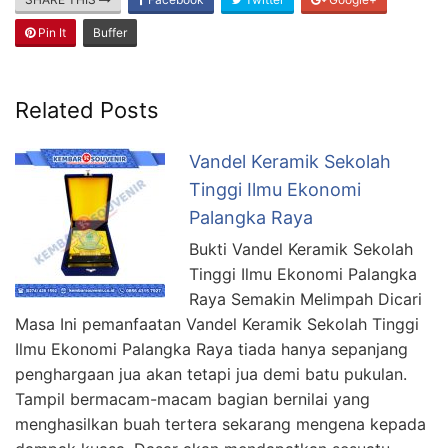
Pin It
Buffer
Related Posts
Vandel Keramik Sekolah
Tinggi Ilmu Ekonomi
Palangka Raya
Bukti Vandel Keramik Sekolah
Tinggi Ilmu Ekonomi Palangka
Raya Semakin Melimpah Dicari
Masa Ini pemanfaatan Vandel Keramik Sekolah Tinggi
Ilmu Ekonomi Palangka Raya tiada hanya sepanjang
penghargaan jua akan tetapi jua demi batu pukulan.
Tampil bermacam-macam bagian bernilai yang
menghasilkan buah tertera sekarang mengena kepada