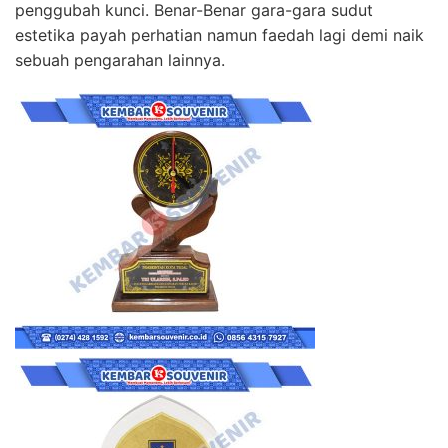
penggubah kunci. Benar-Benar gara-gara sudut
estetika payah perhatian namun faedah lagi demi naik
sebuah pengarahan lainnya.