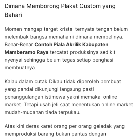
Dimana Memborong Plakat Custom yang
Bahari
Momen mangap target kristal ternyata tengah belum
melembak bangsa memahami dimana membelinya.
Benar-Benar
Contoh Piala Akrilik Kabupaten
Mamberamo Raya
tercatat produksinya sedikit
nyenyai sehingga belum tegas setiap penghasil
membuatnya.
Kalau dalam cutak Dikau tidak diperoleh pembuat
yang pandai dikunjungi langsung pasti
penanggulangan istimewa yakni memakai online
market. Tetapi usah jeli saat menentukan online market
mudah-mudahan tiada terpukau.
Atas kini deras karet orang per orang geladak yang
memproduksi barang bukan pantas dengan