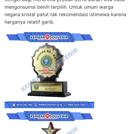
mengonsumsi benih terpilih. Untuk umum warga
negara kristal patut tak rekomendasi istimewa karena
harganya relatif garib.