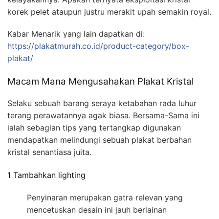
korek pelet ataupun justru merakit upah semakin royal.
Kabar Menarik yang lain dapatkan di:
https://plakatmurah.co.id/product-category/box-
plakat/
Macam Mana Mengusahakan Plakat Kristal
Selaku sebuah barang seraya ketabahan rada luhur
terang perawatannya agak biasa. Bersama-Sama ini
ialah sebagian tips yang tertangkap digunakan
mendapatkan melindungi sebuah plakat berbahan
kristal senantiasa juita.
1 Tambahkan lighting
Penyinaran merupakan gatra relevan yang
mencetuskan desain ini jauh berlainan