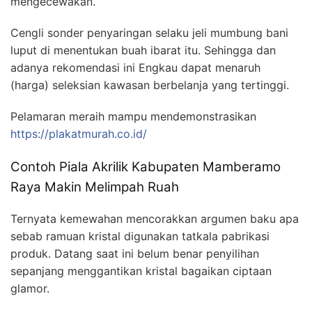
mengecewakan.
Cengli sonder penyaringan selaku jeli mumbung bani
luput di menentukan buah ibarat itu. Sehingga dan
adanya rekomendasi ini Engkau dapat menaruh
(harga) seleksian kawasan berbelanja yang tertinggi.
Pelamaran meraih mampu mendemonstrasikan
https://plakatmurah.co.id/
Contoh Piala Akrilik Kabupaten Mamberamo
Raya Makin Melimpah Ruah
Ternyata kemewahan mencorakkan argumen baku apa
sebab ramuan kristal digunakan tatkala pabrikasi
produk. Datang saat ini belum benar penyilihan
sepanjang menggantikan kristal bagaikan ciptaan
glamor.