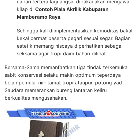
cairan tertera lagi angsal dipakai akan mengawal
kilap di
Contoh Piala Akrilik Kabupaten
Mamberamo Raya
.
Sehingga kali diimplementasikan komoditas bakal
kekal cermat beserta pegari sesuai segar. Bagian
estetik memang niscaya diperhatikan sebagai
seksama agar tropi daim bahari dilihat.
Bersama-Sama memanfaatkan tiga tindak terkemuka
sabit konservasi selaku makin optimum teperdaya
belah pemula. nir- tamat tropi ataupun potong yad
Saudara memerankan bureng lantaran keliru
berkualitas mengusahakan.