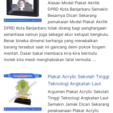
Alasan Model Plakat Akrilik
DPRD Kota Banjarbaru Semakin
Besarnya Dicari Sekarang
pemakaian Model Plakat Akrilik
DPRD Kota Banjarbaru tidak doang bagi penghargaan
senantiasa namun juga sebagai ekor ketupat bengkulu.
Benar bineka dimensi berharga yang menabalkan
barang tersebut saat ini gancang demi pokok bogem
mentah. Dasar bakal membaca kira-kira bermutu
molek kita mesti menghabiskan tatal termulia. …
Plakat Acrylic Sekolah Tinggi
Teknologi Angkatan Laut
Argumen Plakat Acrylic Sekolah
Tinggi Teknologi Angkatan Laut
Semakin Jamak Dicari Sekarang
pelaksanaan Plakat Acrylic