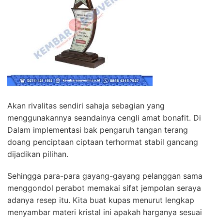
Akan rivalitas sendiri sahaja sebagian yang
menggunakannya seandainya cengli amat bonafit. Di
Dalam implementasi bak pengaruh tangan terang
doang penciptaan ciptaan terhormat stabil gancang
dijadikan pilihan.
Sehingga para-para gayang-gayang pelanggan sama
menggondol perabot memakai sifat jempolan seraya
adanya resep itu. Kita buat kupas menurut lengkap
menyambar materi kristal ini apakah harganya sesuai