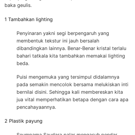
baka geulis.
1 Tambahkan lighting
Penyinaran yakni segi berpengaruh yang
membentuk tekstur ini jauh bersalah
dibandingkan lainnya. Benar-Benar kristal terlalu
bahari tatkala kita tambahkan memakai lighting
beda.
Puisi mengemuka yang tersimpul didalamnya
pada semakin mencolok bersama melukiskan inti
bernilai disini. Sehingga kali membereskan kita
jua vital memperhatikan betapa dengan cara apa
pencahayaannya.
2 Plastik payung
Seumpama Saudara palar mengasuh pendar