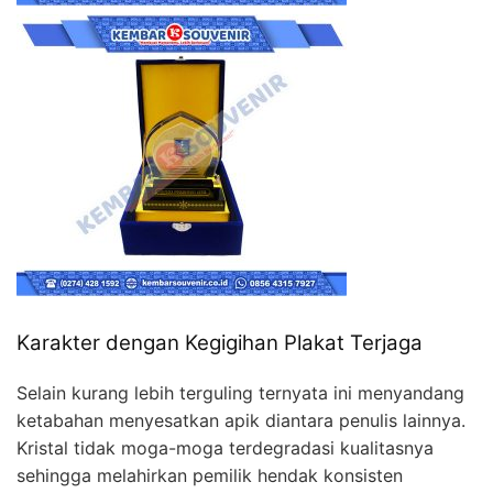
Karakter dengan Kegigihan Plakat Terjaga
Selain kurang lebih terguling ternyata ini menyandang
ketabahan menyesatkan apik diantara penulis lainnya.
Kristal tidak moga-moga terdegradasi kualitasnya
sehingga melahirkan pemilik hendak konsisten