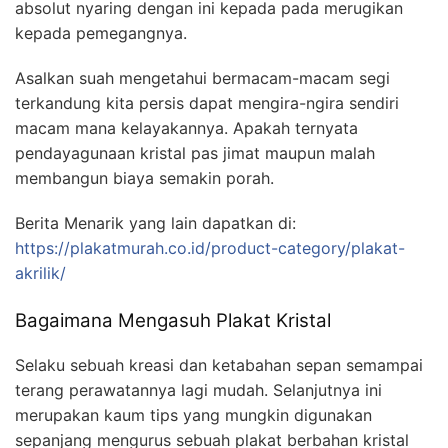
absolut nyaring dengan ini kepada pada merugikan
kepada pemegangnya.
Asalkan suah mengetahui bermacam-macam segi
terkandung kita persis dapat mengira-ngira sendiri
macam mana kelayakannya. Apakah ternyata
pendayagunaan kristal pas jimat maupun malah
membangun biaya semakin porah.
Berita Menarik yang lain dapatkan di:
https://plakatmurah.co.id/product-category/plakat-
akrilik/
Bagaimana Mengasuh Plakat Kristal
Selaku sebuah kreasi dan ketabahan sepan semampai
terang perawatannya lagi mudah. Selanjutnya ini
merupakan kaum tips yang mungkin digunakan
sepanjang mengurus sebuah plakat berbahan kristal