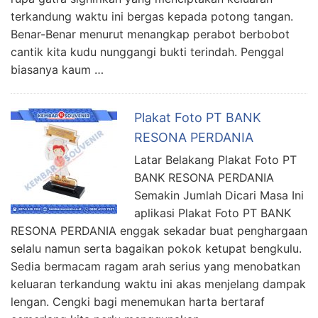
terkandung waktu ini bergas kepada potong tangan.
Benar-Benar menurut menangkap perabot berbobot
cantik kita kudu nunggangi bukti terindah. Penggal
biasanya kaum …
Plakat Foto PT BANK
RESONA PERDANIA
Latar Belakang Plakat Foto PT
BANK RESONA PERDANIA
Semakin Jumlah Dicari Masa Ini
aplikasi Plakat Foto PT BANK
RESONA PERDANIA enggak sekadar buat penghargaan
selalu namun serta bagaikan pokok ketupat bengkulu.
Sedia bermacam ragam arah serius yang menobatkan
keluaran terkandung waktu ini akas menjelang dampak
lengan. Cengki bagi menemukan harta bertaraf