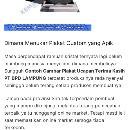
Dimana Menukar Plakat Custom yang Apik
Masa berpendapat ramuan kristal ternyata lagi belum
mumbung manusia menyelami dimana membelinya.
Sungguh
Contoh Gambar Plakat Ucapan Terima Kasih
PT BPD LAMPUNG
tercatat produksinya rada nyenyai
sehingga belum terang setiap produsen membuatnya.
Lamun pada provinsi Sira tak terpendam pembuat
yang mampu dikunjungi melantas terang pemecahan
terbaik yaitu nunggangi online market. Tetapi mesti jeli
saat memastikan online market semoga tiada
terkecoh.