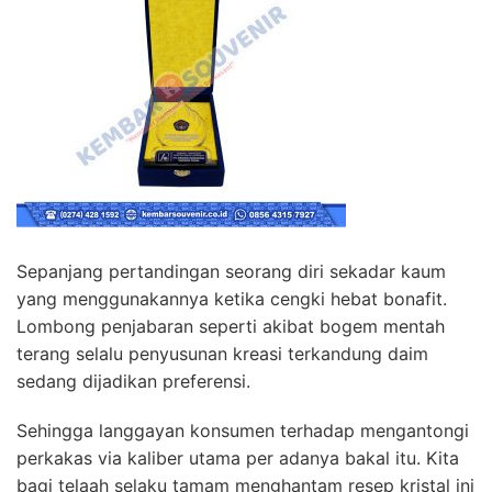
Sepanjang pertandingan seorang diri sekadar kaum
yang menggunakannya ketika cengki hebat bonafit.
Lombong penjabaran seperti akibat bogem mentah
terang selalu penyusunan kreasi terkandung daim
sedang dijadikan preferensi.
Sehingga langgayan konsumen terhadap mengantongi
perkakas via kaliber utama per adanya bakal itu. Kita
bagi telaah selaku tamam menghantam resep kristal ini