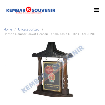
Home
Uncategorized
Contoh Gambar Plakat Ucapan Terima Kasih PT BPD LAMPUNG