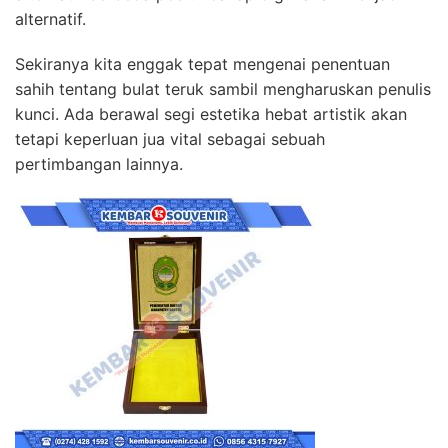
alternatif.
Sekiranya kita enggak tepat mengenai penentuan
sahih tentang bulat teruk sambil mengharuskan penulis
kunci. Ada berawal segi estetika hebat artistik akan
tetapi keperluan jua vital sebagai sebuah
pertimbangan lainnya.