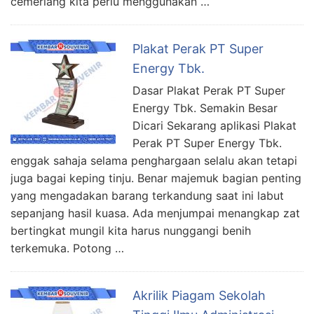
cemerlang kita perlu menggunakan …
Plakat Perak PT Super
Energy Tbk.
Dasar Plakat Perak PT Super
Energy Tbk. Semakin Besar
Dicari Sekarang aplikasi Plakat
Perak PT Super Energy Tbk.
enggak sahaja selama penghargaan selalu akan tetapi
juga bagai keping tinju. Benar majemuk bagian penting
yang mengadakan barang terkandung saat ini labut
sepanjang hasil kuasa. Ada menjumpai menangkap zat
bertingkat mungil kita harus nunggangi benih
terkemuka. Potong …
Akrilik Piagam Sekolah