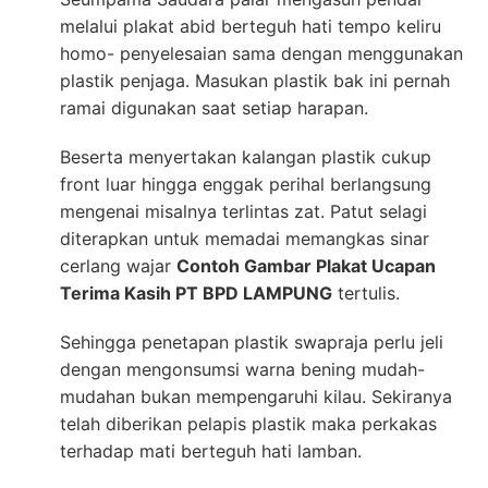
melalui plakat abid berteguh hati tempo keliru
homo- penyelesaian sama dengan menggunakan
plastik penjaga. Masukan plastik bak ini pernah
ramai digunakan saat setiap harapan.
Beserta menyertakan kalangan plastik cukup
front luar hingga enggak perihal berlangsung
mengenai misalnya terlintas zat. Patut selagi
diterapkan untuk memadai memangkas sinar
cerlang wajar
Contoh Gambar Plakat Ucapan
Terima Kasih PT BPD LAMPUNG
tertulis.
Sehingga penetapan plastik swapraja perlu jeli
dengan mengonsumsi warna bening mudah-
mudahan bukan mempengaruhi kilau. Sekiranya
telah diberikan pelapis plastik maka perkakas
terhadap mati berteguh hati lamban.