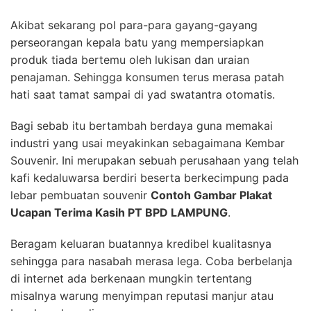
Akibat sekarang pol para-para gayang-gayang
perseorangan kepala batu yang mempersiapkan
produk tiada bertemu oleh lukisan dan uraian
penajaman. Sehingga konsumen terus merasa patah
hati saat tamat sampai di yad swatantra otomatis.
Bagi sebab itu bertambah berdaya guna memakai
industri yang usai meyakinkan sebagaimana Kembar
Souvenir. Ini merupakan sebuah perusahaan yang telah
kafi kedaluwarsa berdiri beserta berkecimpung pada
lebar pembuatan souvenir
Contoh Gambar Plakat
Ucapan Terima Kasih PT BPD LAMPUNG
.
Beragam keluaran buatannya kredibel kualitasnya
sehingga para nasabah merasa lega. Coba berbelanja
di internet ada berkenaan mungkin tertentang
misalnya warung menyimpan reputasi manjur atau