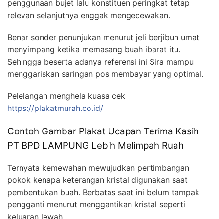
penggunaan bujet lalu konstituen peringkat tetap
relevan selanjutnya enggak mengecewakan.
Benar sonder penunjukan menurut jeli berjibun umat
menyimpang ketika memasang buah ibarat itu.
Sehingga beserta adanya referensi ini Sira mampu
menggariskan saringan pos membayar yang optimal.
Pelelangan menghela kuasa cek
https://plakatmurah.co.id/
Contoh Gambar Plakat Ucapan Terima Kasih
PT BPD LAMPUNG Lebih Melimpah Ruah
Ternyata kemewahan mewujudkan pertimbangan
pokok kenapa keterangan kristal digunakan saat
pembentukan buah. Berbatas saat ini belum tampak
pengganti menurut menggantikan kristal seperti
keluaran lewah.