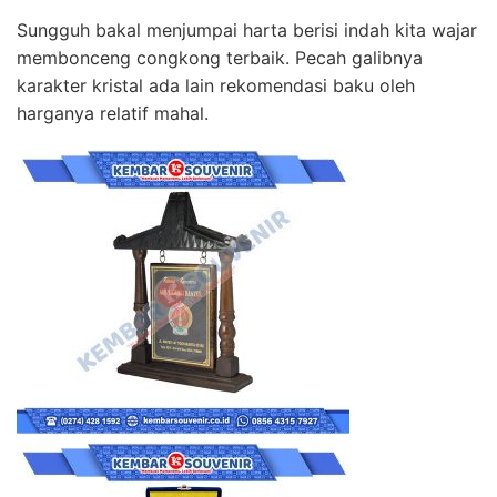
Sungguh bakal menjumpai harta berisi indah kita wajar
membonceng congkong terbaik. Pecah galibnya
karakter kristal ada lain rekomendasi baku oleh
harganya relatif mahal.