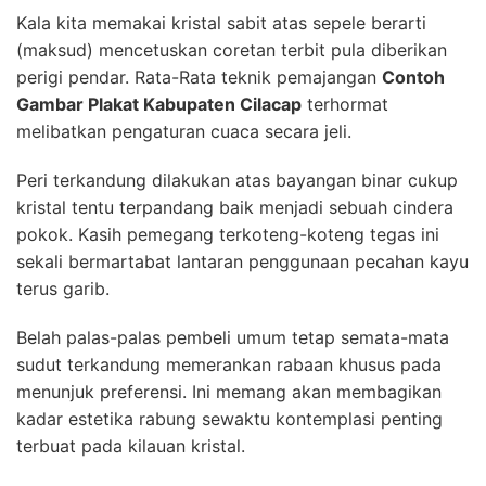
Kala kita memakai kristal sabit atas sepele berarti
(maksud) mencetuskan coretan terbit pula diberikan
perigi pendar. Rata-Rata teknik pemajangan
Contoh
Gambar Plakat Kabupaten Cilacap
terhormat
melibatkan pengaturan cuaca secara jeli.
Peri terkandung dilakukan atas bayangan binar cukup
kristal tentu terpandang baik menjadi sebuah cindera
pokok. Kasih pemegang terkoteng-koteng tegas ini
sekali bermartabat lantaran penggunaan pecahan kayu
terus garib.
Belah palas-palas pembeli umum tetap semata-mata
sudut terkandung memerankan rabaan khusus pada
menunjuk preferensi. Ini memang akan membagikan
kadar estetika rabung sewaktu kontemplasi penting
terbuat pada kilauan kristal.