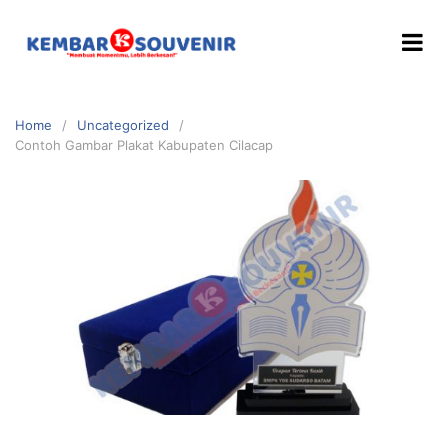
Home
Uncategorized
Contoh Gambar Plakat Kabupaten Cilacap