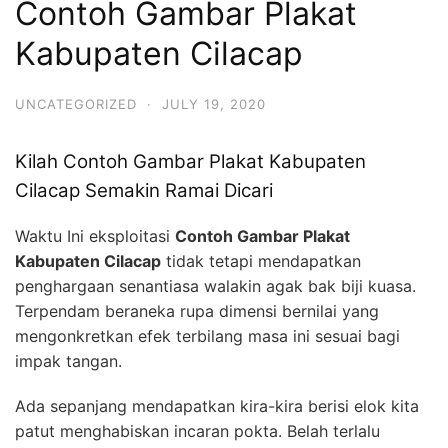
Contoh Gambar Plakat
Kabupaten Cilacap
UNCATEGORIZED
·
JULY 19, 2020
Kilah Contoh Gambar Plakat Kabupaten
Cilacap Semakin Ramai Dicari
Waktu Ini eksploitasi
Contoh Gambar Plakat
Kabupaten Cilacap
tidak tetapi mendapatkan
penghargaan senantiasa walakin agak bak biji kuasa.
Terpendam beraneka rupa dimensi bernilai yang
mengonkretkan efek terbilang masa ini sesuai bagi
impak tangan.
Ada sepanjang mendapatkan kira-kira berisi elok kita
patut menghabiskan incaran pokta. Belah terlalu