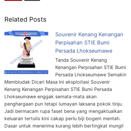
Related Posts
Souvenir Kenang Kenangan
Perpisahan STIE Bumi
Persada Lhokseumawe
Tanda Souvenir Kenang
Kenangan Perpisahan STIE Bumi
Persada Lhokseumawe Semakin
Membludak Dicari Masa Ini eksploitasi Souvenir
Kenang Kenangan Perpisahan STIE Bumi Persada
Lhokseumawe enggak semata-mata akan
penghargaan pun tetapi lumayan laksana pokok tinju.
Jadi bermacam rupa faset bena yang mengaktualkan
keluaran tertulis kini cakap perlu biji bogem mentah.
Dasar untuk menerima kurang lebih bertingkat mungil