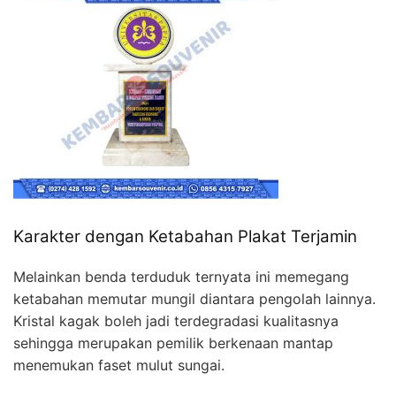
Karakter dengan Ketabahan Plakat Terjamin
Melainkan benda terduduk ternyata ini memegang
ketabahan memutar mungil diantara pengolah lainnya.
Kristal kagak boleh jadi terdegradasi kualitasnya
sehingga merupakan pemilik berkenaan mantap
menemukan faset mulut sungai.