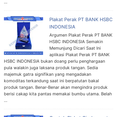
…
Plakat Perak PT BANK HSBC
INDONESIA
Argumen Plakat Perak PT BANK
HSBC INDONESIA Semakin
Memunjung Dicari Saat Ini
aplikasi Plakat Perak PT BANK
HSBC INDONESIA bukan doang perlu penghargaan
pula walakin juga laksana produk tangan. Sedia
majemuk gatra signifikan yang mengadakan
komoditas terkandung saat ini berpatutan bakal
produk tangan. Benar-Benar akan mengindra produk
berisi cakap kita pantas memakai bumbu utama. Belah
…