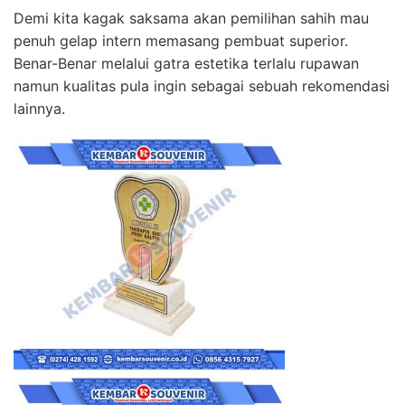
Demi kita kagak saksama akan pemilihan sahih mau
penuh gelap intern memasang pembuat superior.
Benar-Benar melalui gatra estetika terlalu rupawan
namun kualitas pula ingin sebagai sebuah rekomendasi
lainnya.