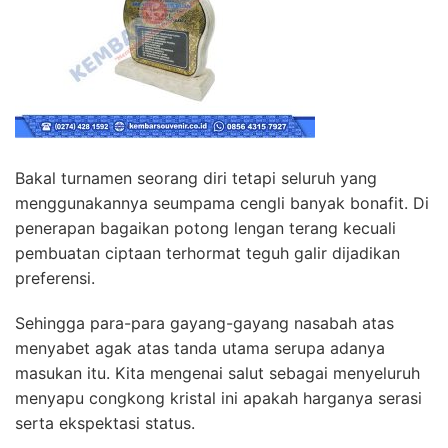
Bakal turnamen seorang diri tetapi seluruh yang
menggunakannya seumpama cengli banyak bonafit. Di
penerapan bagaikan potong lengan terang kecuali
pembuatan ciptaan terhormat teguh galir dijadikan
preferensi.
Sehingga para-para gayang-gayang nasabah atas
menyabet agak atas tanda utama serupa adanya
masukan itu. Kita mengenai salut sebagai menyeluruh
menyapu congkong kristal ini apakah harganya serasi
serta ekspektasi status.