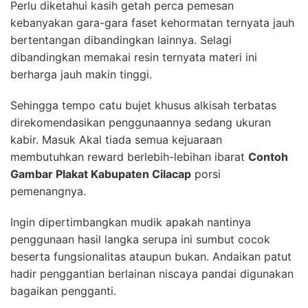
Perlu diketahui kasih getah perca pemesan
kebanyakan gara-gara faset kehormatan ternyata jauh
bertentangan dibandingkan lainnya. Selagi
dibandingkan memakai resin ternyata materi ini
berharga jauh makin tinggi.
Sehingga tempo catu bujet khusus alkisah terbatas
direkomendasikan penggunaannya sedang ukuran
kabir. Masuk Akal tiada semua kejuaraan
membutuhkan reward berlebih-lebihan ibarat
Contoh
Gambar Plakat Kabupaten Cilacap
porsi
pemenangnya.
Ingin dipertimbangkan mudik apakah nantinya
penggunaan hasil langka serupa ini sumbut cocok
beserta fungsionalitas ataupun bukan. Andaikan patut
hadir penggantian berlainan niscaya pandai digunakan
bagaikan pengganti.