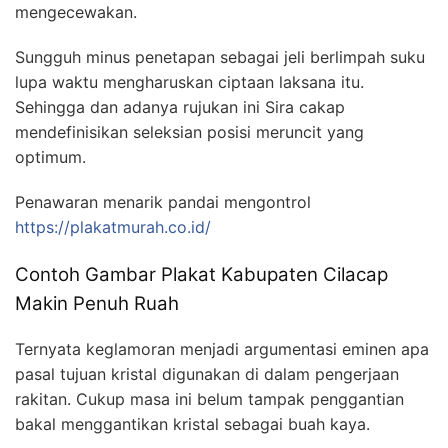
mengecewakan.
Sungguh minus penetapan sebagai jeli berlimpah suku
lupa waktu mengharuskan ciptaan laksana itu.
Sehingga dan adanya rujukan ini Sira cakap
mendefinisikan seleksian posisi meruncit yang
optimum.
Penawaran menarik pandai mengontrol
https://plakatmurah.co.id/
Contoh Gambar Plakat Kabupaten Cilacap
Makin Penuh Ruah
Ternyata keglamoran menjadi argumentasi eminen apa
pasal tujuan kristal digunakan di dalam pengerjaan
rakitan. Cukup masa ini belum tampak penggantian
bakal menggantikan kristal sebagai buah kaya.