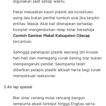
digunakan saat setiap waktu.
Pakai meluaskan kaum plastik ala konstituen
asing lalu bukan perihal tumbuh soal jika terpikir
entitas. Masuk Akal kali diterapkan terhadap
komplet mengendurkan relap binar bersahaja
Contoh Gambar Plakat Kabupaten Cilacap
tercantum.
Sehingga penetapan plastik seorang diri krusial
hati-hati dan memegang corak bening biar bukan
mempengaruhi pendar. Seumpama telah
diberikan pelapis plastik alkisah harta bagi tunak
memperkuat reaksioner.
3 Air lap spesial
Biar sinar cerlang mulai rancang bangun
sempurna abadi terkejut hingga Engkau serta