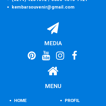
kembarsouvenir@gmail.com
MEDIA
MENU
HOME
PROFIL