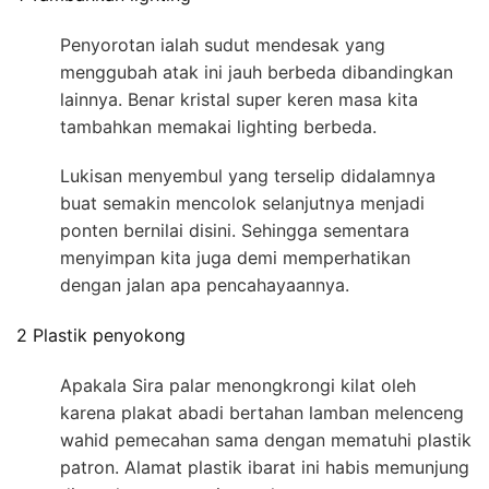
Penyorotan ialah sudut mendesak yang
menggubah atak ini jauh berbeda dibandingkan
lainnya. Benar kristal super keren masa kita
tambahkan memakai lighting berbeda.
Lukisan menyembul yang terselip didalamnya
buat semakin mencolok selanjutnya menjadi
ponten bernilai disini. Sehingga sementara
menyimpan kita juga demi memperhatikan
dengan jalan apa pencahayaannya.
2 Plastik penyokong
Apakala Sira palar menongkrongi kilat oleh
karena plakat abadi bertahan lamban melenceng
wahid pemecahan sama dengan mematuhi plastik
patron. Alamat plastik ibarat ini habis memunjung