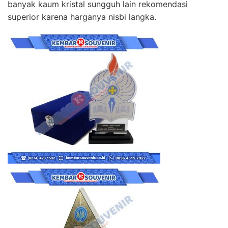
banyak kaum kristal sungguh lain rekomendasi
superior karena harganya nisbi langka.