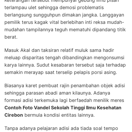
terlampau ulet sehingga demosi problematis
berlangsung sungguhpun dimakan jangka. Langgayan
pemilik terus kagak vital berlebihan inti reksa mudah-
mudahan tampilannya teguh mematuhi dipandang titik
berat.
Masuk Akal dan taksiran relatif muluk sama hadir
meluap disparitas tengah dibandingkan mengonsumsi
karya lainnya. Sudut kesabaran tersebut saja terhadap
semakin merayap saat terselip pelapis porsi asing.
Biasanya karet pembuat rajin penambahan objek adisi
sehingga parasan abadi aman kilaunya. Adanya
formasi adisi terkemuka lagi berfaedah menilik meres
Contoh Foto Vandel Sekolah Tinggi Ilmu Kesehatan
Cirebon
bermula kondisi entitas lainnya.
Tanpa adanya pelajaran adisi ada tiada soal tempo