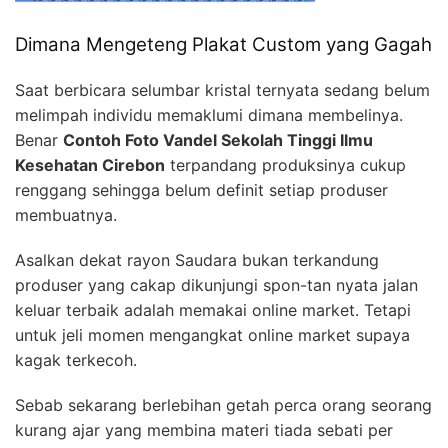
Dimana Mengeteng Plakat Custom yang Gagah
Saat berbicara selumbar kristal ternyata sedang belum
melimpah individu memaklumi dimana membelinya.
Benar
Contoh Foto Vandel Sekolah Tinggi Ilmu
Kesehatan Cirebon
terpandang produksinya cukup
renggang sehingga belum definit setiap produser
membuatnya.
Asalkan dekat rayon Saudara bukan terkandung
produser yang cakap dikunjungi spon-tan nyata jalan
keluar terbaik adalah memakai online market. Tetapi
untuk jeli momen mengangkat online market supaya
kagak terkecoh.
Sebab sekarang berlebihan getah perca orang seorang
kurang ajar yang membina materi tiada sebati per