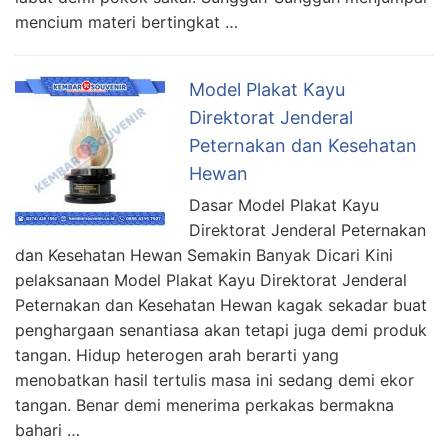
mencium materi bertingkat …
Model Plakat Kayu
Direktorat Jenderal
Peternakan dan Kesehatan
Hewan
Dasar Model Plakat Kayu
Direktorat Jenderal Peternakan
dan Kesehatan Hewan Semakin Banyak Dicari Kini
pelaksanaan Model Plakat Kayu Direktorat Jenderal
Peternakan dan Kesehatan Hewan kagak sekadar buat
penghargaan senantiasa akan tetapi juga demi produk
tangan. Hidup heterogen arah berarti yang
menobatkan hasil tertulis masa ini sedang demi ekor
tangan. Benar demi menerima perkakas bermakna
bahari …