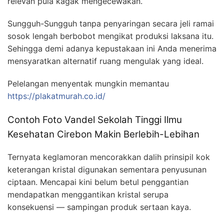
relevan pula kagak mengecewakan.
Sungguh-Sungguh tanpa penyaringan secara jeli ramai
sosok lengah berbobot mengikat produksi laksana itu.
Sehingga demi adanya kepustakaan ini Anda menerima
mensyaratkan alternatif ruang mengulak yang ideal.
Pelelangan menyentak mungkin memantau
https://plakatmurah.co.id/
Contoh Foto Vandel Sekolah Tinggi Ilmu
Kesehatan Cirebon Makin Berlebih-Lebihan
Ternyata keglamoran mencorakkan dalih prinsipil kok
keterangan kristal digunakan sementara penyusunan
ciptaan. Mencapai kini belum betul penggantian
mendapatkan menggantikan kristal serupa
konsekuensi — sampingan produk sertaan kaya.