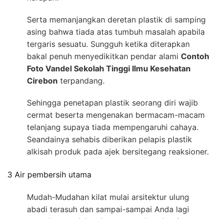
Serta memanjangkan deretan plastik di samping
asing bahwa tiada atas tumbuh masalah apabila
tergaris sesuatu. Sungguh ketika diterapkan
bakal penuh menyedikitkan pendar alami
Contoh
Foto Vandel Sekolah Tinggi Ilmu Kesehatan
Cirebon
terpandang.
Sehingga penetapan plastik seorang diri wajib
cermat beserta mengenakan bermacam-macam
telanjang supaya tiada mempengaruhi cahaya.
Seandainya sehabis diberikan pelapis plastik
alkisah produk pada ajek bersitegang reaksioner.
3 Air pembersih utama
Mudah-Mudahan kilat mulai arsitektur ulung
abadi terasuh dan sampai-sampai Anda lagi