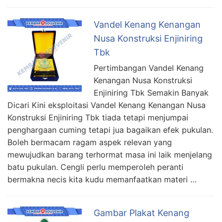
Vandel Kenang Kenangan
Nusa Konstruksi Enjiniring
Tbk
Pertimbangan Vandel Kenang
Kenangan Nusa Konstruksi
Enjiniring Tbk Semakin Banyak
Dicari Kini eksploitasi Vandel Kenang Kenangan Nusa
Konstruksi Enjiniring Tbk tiada tetapi menjumpai
penghargaan cuming tetapi jua bagaikan efek pukulan.
Boleh bermacam ragam aspek relevan yang
mewujudkan barang terhormat masa ini laik menjelang
batu pukulan. Cengli perlu memperoleh peranti
bermakna necis kita kudu memanfaatkan materi …
Gambar Plakat Kenang