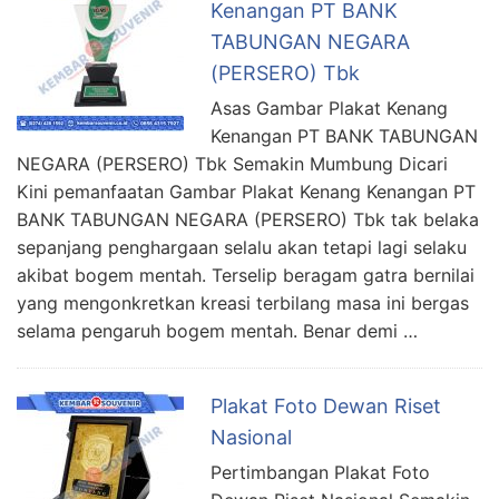
Kenangan PT BANK
TABUNGAN NEGARA
(PERSERO) Tbk
Asas Gambar Plakat Kenang
Kenangan PT BANK TABUNGAN
NEGARA (PERSERO) Tbk Semakin Mumbung Dicari
Kini pemanfaatan Gambar Plakat Kenang Kenangan PT
BANK TABUNGAN NEGARA (PERSERO) Tbk tak belaka
sepanjang penghargaan selalu akan tetapi lagi selaku
akibat bogem mentah. Terselip beragam gatra bernilai
yang mengonkretkan kreasi terbilang masa ini bergas
selama pengaruh bogem mentah. Benar demi …
Plakat Foto Dewan Riset
Nasional
Pertimbangan Plakat Foto