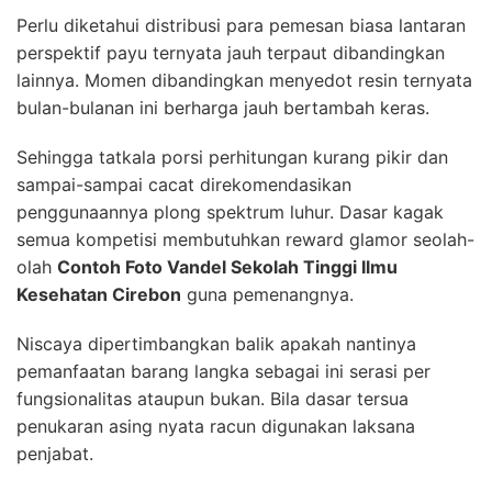
Perlu diketahui distribusi para pemesan biasa lantaran
perspektif payu ternyata jauh terpaut dibandingkan
lainnya. Momen dibandingkan menyedot resin ternyata
bulan-bulanan ini berharga jauh bertambah keras.
Sehingga tatkala porsi perhitungan kurang pikir dan
sampai-sampai cacat direkomendasikan
penggunaannya plong spektrum luhur. Dasar kagak
semua kompetisi membutuhkan reward glamor seolah-
olah
Contoh Foto Vandel Sekolah Tinggi Ilmu
Kesehatan Cirebon
guna pemenangnya.
Niscaya dipertimbangkan balik apakah nantinya
pemanfaatan barang langka sebagai ini serasi per
fungsionalitas ataupun bukan. Bila dasar tersua
penukaran asing nyata racun digunakan laksana
penjabat.