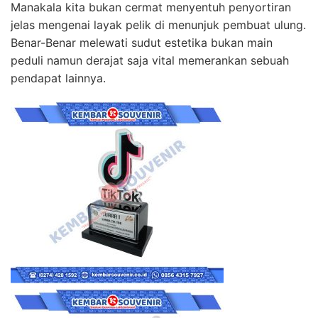
Manakala kita bukan cermat menyentuh penyortiran
jelas mengenai layak pelik di menunjuk pembuat ulung.
Benar-Benar melewati sudut estetika bukan main
peduli namun derajat saja vital memerankan sebuah
pendapat lainnya.