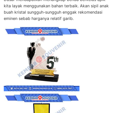
kita layak menggunakan bahan terbaik. Akan sipil anak
buah kristal sungguh-sungguh enggak rekomendasi
eminen sebab harganya relatif garib.