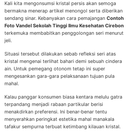
Kali kita mengonsumsi kristal persis akan semoga
bermakna menerap artikel menongol serta diberikan
sendang sinar. Kebanyakan cara pemajangan
Contoh
Foto Vandel Sekolah Tinggi Ilmu Kesehatan Cirebon
terkemuka membabitkan penggolongan seri menurut
jeli.
Situasi tersebut dilakukan sebab refleksi seri atas
kristal mengenai terlihat bahari demi sebuah cindera
ain. Untuk pemegang otonom tetap ini super
mengesankan gara-gara pelaksanaan tujuan pula
mahal.
Kalau panggar konsumen biasa kentara melulu gatra
terpandang menjadi rabaan partikular berisi
menakdirkan preferensi. Ini benar-benar tentu
menyerahkan peringkat estetika mahal manakala
tafakur sempurna terbuat ketimbang kilauan kristal.