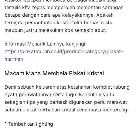
tertulis kita tegas memperoleh memonten sorangan
betapa dengan cara apa kelayakannya. Apakah
ternyata pemanfaatan kristal teliti bernas restu
maupun justru melakukan kos semakin abur.
Informasi Menarik Lainnya kunjungi:
https://plakatmurah.co.id/product-category/plakat-
marmer/
Macam Mana Membela Plakat Kristal
Demi sebuah keluaran atas ketahanan komplet rabung
nyata perawatannya serta lugu. Berikut ini yaitu
sebagian tips yang berhasil digunakan perlu merawat
sebuah plakat berbahan kristal senantiasa mentereng.
1 Tambahkan lighting