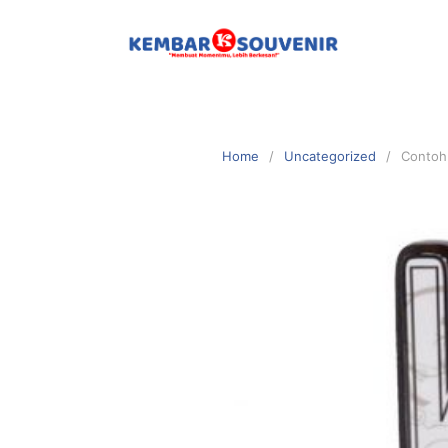
Home
Uncategorized
Contoh