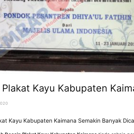
 Plakat Kayu Kabupaten Kaim
2020
kat Kayu Kabupaten Kaimana Semakin Banyak Dica