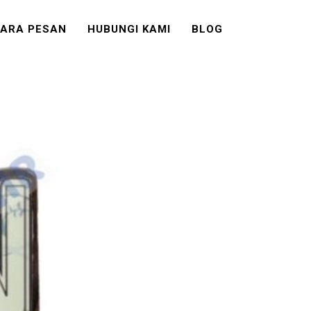
ARA PESAN
HUBUNGI KAMI
BLOG