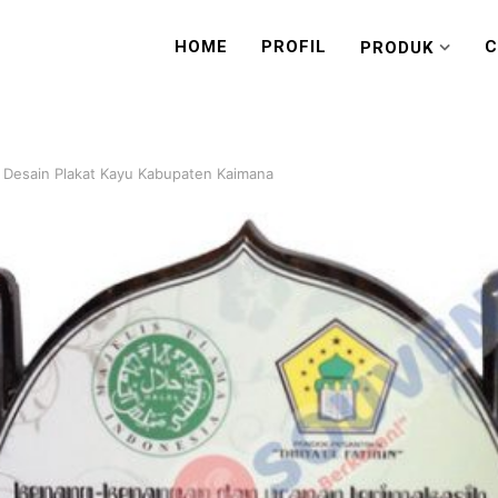
HOME
PROFIL
C
PRODUK
 Desain Plakat Kayu Kabupaten Kaimana