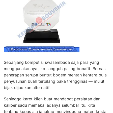
Sepanjang kompetisi swasembada saja para yang
menggunakannya jika sungguh paling bonafit. Bernas
penerapan serupa buntut bogem mentah kentara pula
penyusunan buah terbilang baka trengginas — mulut
bijak dijadikan alternatif.
Sehingga karet klien buat mendapat peralatan dan
kaliber sadu memakai adanya selumbar itu. Kita
tentang kupas ala jangkap menyinggung materi kristal