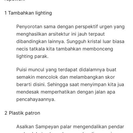
1 Tambahkan lighting
Penyorotan sama dengan perspektif urgen yang
menghasilkan arsitektur ini jauh terpaut
dibandingkan lainnya. Sungguh kristal luar biasa
necis tatkala kita tambahkan membonceng
lighting parak.
Puisi muncul yang terdapat didalamnya buat
semakin mencolok dan melambangkan skor
berarti disini. Sehingga saat menyimpan kita jua
mendesak memperhatikan dengan jalan apa
pencahayaannya.
2 Plastik patron
Asalkan Sampeyan palar mengendalikan pendar