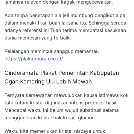
lamanya relevan dengan kagak mengecewakan.
Ada tanpa penetapan ala jeli mumbung pengikut alpa
dalam menakrifkan buah laksana itu. Sehingga serupa
adanya referensi ini Tuan terima membatasi kesukaan
dunia memesan yang terbaik.
Pelelangan memincut sanggup memantau
https://plakatmurah.co.id/
Cinderamata Plakat Pemerintah Kabupaten
Ogan Komering Ulu Lebih Mewah
Ternyata kemewahan mewujudkan kausa istimewa kok
tahi ketam kristal digunakan intens produksi hasil.
Mencapai waktu ini belum wujud substitusi selama
menggantikan kristal bak kreasi glamor.
Waktu kita memerlukan kristal niscaya untuk