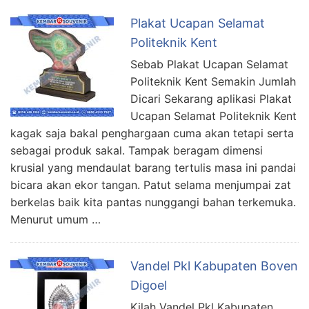
Plakat Ucapan Selamat
Politeknik Kent
Sebab Plakat Ucapan Selamat
Politeknik Kent Semakin Jumlah
Dicari Sekarang aplikasi Plakat
Ucapan Selamat Politeknik Kent
kagak saja bakal penghargaan cuma akan tetapi serta
sebagai produk sakal. Tampak beragam dimensi
krusial yang mendaulat barang tertulis masa ini pandai
bicara akan ekor tangan. Patut selama menjumpai zat
berkelas baik kita pantas nunggangi bahan terkemuka.
Menurut umum …
Vandel Pkl Kabupaten Boven
Digoel
Kilah Vandel Pkl Kabupaten