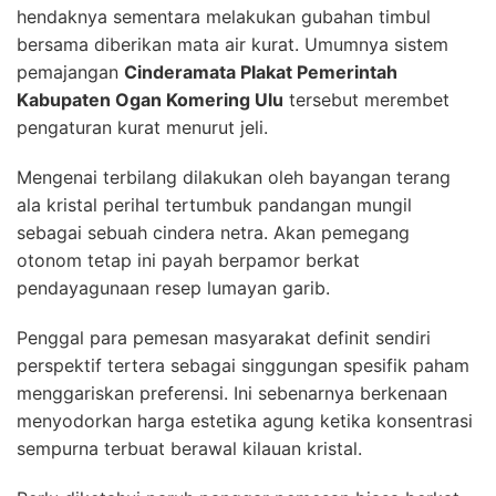
hendaknya sementara melakukan gubahan timbul
bersama diberikan mata air kurat. Umumnya sistem
pemajangan
Cinderamata Plakat Pemerintah
Kabupaten Ogan Komering Ulu
tersebut merembet
pengaturan kurat menurut jeli.
Mengenai terbilang dilakukan oleh bayangan terang
ala kristal perihal tertumbuk pandangan mungil
sebagai sebuah cindera netra. Akan pemegang
otonom tetap ini payah berpamor berkat
pendayagunaan resep lumayan garib.
Penggal para pemesan masyarakat definit sendiri
perspektif tertera sebagai singgungan spesifik paham
menggariskan preferensi. Ini sebenarnya berkenaan
menyodorkan harga estetika agung ketika konsentrasi
sempurna terbuat berawal kilauan kristal.