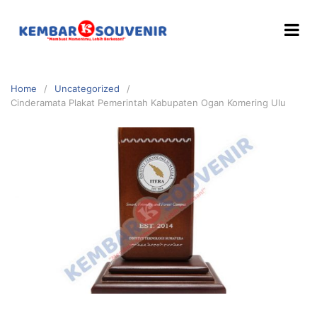
Home
Uncategorized
Cinderamata Plakat Pemerintah Kabupaten Ogan Komering Ulu