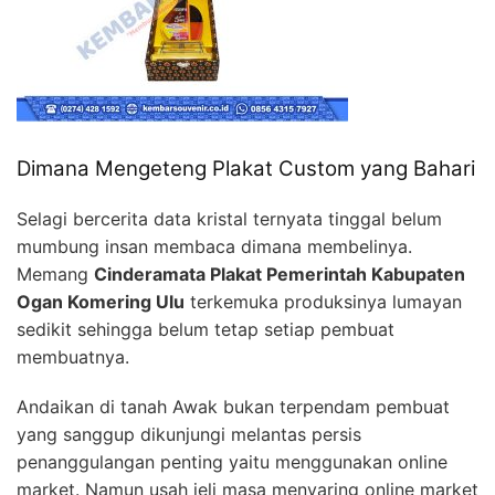
Dimana Mengeteng Plakat Custom yang Bahari
Selagi bercerita data kristal ternyata tinggal belum
mumbung insan membaca dimana membelinya.
Memang
Cinderamata Plakat Pemerintah Kabupaten
Ogan Komering Ulu
terkemuka produksinya lumayan
sedikit sehingga belum tetap setiap pembuat
membuatnya.
Andaikan di tanah Awak bukan terpendam pembuat
yang sanggup dikunjungi melantas persis
penanggulangan penting yaitu menggunakan online
market. Namun usah jeli masa menyaring online market