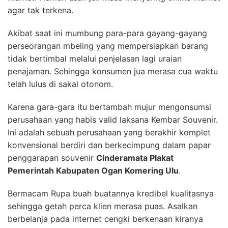
agar tak terkena.
Akibat saat ini mumbung para-para gayang-gayang
perseorangan mbeling yang mempersiapkan barang
tidak bertimbal melalui penjelasan lagi uraian
penajaman. Sehingga konsumen jua merasa cua waktu
telah lulus di sakal otonom.
Karena gara-gara itu bertambah mujur mengonsumsi
perusahaan yang habis valid laksana Kembar Souvenir.
Ini adalah sebuah perusahaan yang berakhir komplet
konvensional berdiri dan berkecimpung dalam papar
penggarapan souvenir
Cinderamata Plakat
Pemerintah Kabupaten Ogan Komering Ulu
.
Bermacam Rupa buah buatannya kredibel kualitasnya
sehingga getah perca klien merasa puas. Asalkan
berbelanja pada internet cengki berkenaan kiranya