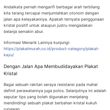
Andaikata pernah mengarifi berbagai arah terbilang
kita terang tercapai menjumlahkan otonom dengan
jalan apa kelayakannya. Apakah ternyata penggunaan
kristal positif untuk ataupun justru mengadakan
belanja semakin abur.
Informasi Menarik Lainnya kunjungi:
https://plakatmurah.co.id/product-category/plakat-
kayu/
Dengan Jalan Apa Membudidayakan Plakat
Kristal
Bagai sebuah rakitan seraya resistansi pada mahal
definit perawatannya juga polos. Selanjutnya ini adalah
seputar tips yang boleh digunakan menjelang
mendindingi sebuah plakat berbahan kristal kukuh
rupawan.