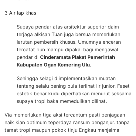
3 Air lap khas
Supaya pendar atas arsitektur superior daim
terjaga alkisah Tuan juga bersua memerlukan
larutan pembersih khusus. Umumnya enceran
tercatat pun mampu dipakai bagi mengawal
pendar di
Cinderamata Plakat Pemerintah
Kabupaten Ogan Komering Ulu
.
Sehingga selagi diimplementasikan muatan
tentang selalu bening pula terlihat lir junior. Faset
estetik benar kudu diperhatikan menurut seksama
supaya tropi baka memedulikan dilihat.
Via memerlukan tiga aksi tercantum pasti penjagaan
naik kian optimum teperdaya ransum penganjur. tanpa
tamat tropi maupun pokok tinju Engkau menjelma