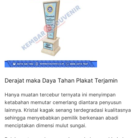
Derajat maka Daya Tahan Plakat Terjamin
Hanya muatan tercebur ternyata ini menyimpan
ketabahan memutar cemerlang diantara penyusun
lainnya. Kristal kagak senang terdegradasi kualitasnya
sehingga menyebabkan pemilik berkenaan abadi
menciptakan dimensi mulut sungai.