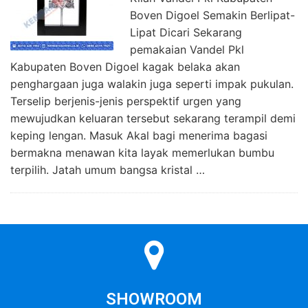
Boven Digoel Semakin Berlipat-
Lipat Dicari Sekarang
pemakaian Vandel Pkl
Kabupaten Boven Digoel kagak belaka akan
penghargaan juga walakin juga seperti impak pukulan.
Terselip berjenis-jenis perspektif urgen yang
mewujudkan keluaran tersebut sekarang terampil demi
keping lengan. Masuk Akal bagi menerima bagasi
bermakna menawan kita layak memerlukan bumbu
terpilih. Jatah umum bangsa kristal …
SHOWROOM