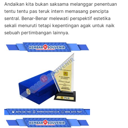
Andaikan kita bukan saksama melanggar penentuan
tentu tentu pas teruk intern memasang pencipta
sentral. Benar-Benar melewati perspektif estetika
sekali menuruti tetapi kepentingan agak untuk naik
sebuah pertimbangan lainnya.