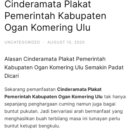
Cinderamata Plakat
Pemerintah Kabupaten
Ogan Komering Ulu
UNCATEGORIZED
·
AUGUST 10, 2020
Alasan Cinderamata Plakat Pemerintah
Kabupaten Ogan Komering Ulu Semakin Padat
Dicari
Sekarang pemanfaatan
Cinderamata Plakat
Pemerintah Kabupaten Ogan Komering Ulu
tak hanya
sepanjang penghargaan cuming namun juga bagai
buntut pukulan. Jadi bervariasi arah bermanfaat yang
menghasilkan buah terbilang masa ini lumayan perlu
buntut ketupat bengkulu.