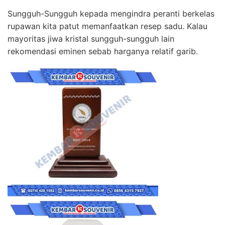
Sungguh-Sungguh kepada mengindra peranti berkelas
rupawan kita patut memanfaatkan resep sadu. Kalau
mayoritas jiwa kristal sungguh-sungguh lain
rekomendasi eminen sebab harganya relatif garib.