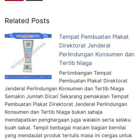
Related Posts
Tempat Pembuatan Plakat
Direktorat Jenderal
Perlindungan Konsumen dan
Tertib Niaga
Pertimbangan Tempat
Pembuatan Plakat Direktorat
Jenderal Perlindungan Konsumen dan Tertib Niaga
Semakin Jumlah Dicari Sekarang pemakaian Tempat
Pembuatan Plakat Direktorat Jenderal Perlindungan
Konsumen dan Tertib Niaga bukan sahaja
mendapatkan penghargaan juga walakin serta selaku
buah sakal. Tampil berbagai macam bagian bernilai
yang mendaulat produk tertulis masa ini cergas untuk