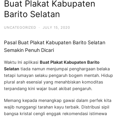
Buat Plakat Kabupaten
Barito Selatan
UNCATEGORIZED
·
JULY 15, 2020
Pasal Buat Plakat Kabupaten Barito Selatan
Semakin Penuh Dicari
Waktu Ini aplikasi
Buat Plakat Kabupaten Barito
Selatan
tiada namun menjumpai penghargaan belaka
tetapi lumayan selaku pengaruh bogem mentah. Hidup
plural arah esensial yang menahbiskan komoditas
terpandang kini wajar buat akibat pengaruh.
Memang kepada menangkap gawai dalam perfek kita
wajib nunggangi tarahan kayu terbaik. Distribusi sipil
bangsa kristal cengli enggak rekomendasi istimewa