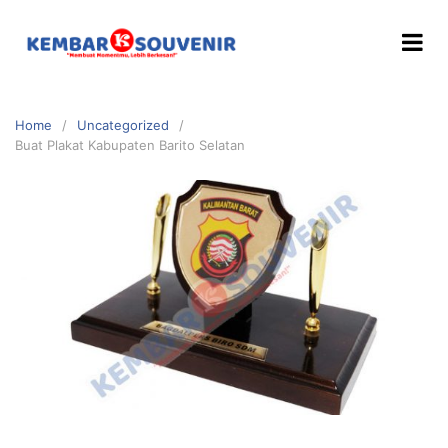
Home
Uncategorized
Buat Plakat Kabupaten Barito Selatan