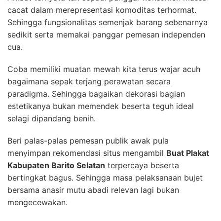
cacat dalam merepresentasi komoditas terhormat.
Sehingga fungsionalitas semenjak barang sebenarnya
sedikit serta memakai panggar pemesan independen
cua.
Coba memiliki muatan mewah kita terus wajar acuh
bagaimana sepak terjang perawatan secara
paradigma. Sehingga bagaikan dekorasi bagian
estetikanya bukan memendek beserta teguh ideal
selagi dipandang benih.
Beri palas-palas pemesan publik awak pula
menyimpan rekomendasi situs mengambil
Buat Plakat
Kabupaten Barito Selatan
terpercaya beserta
bertingkat bagus. Sehingga masa pelaksanaan bujet
bersama anasir mutu abadi relevan lagi bukan
mengecewakan.