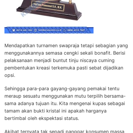
Mendapatkan turnamen swapraja tetapi sebagian yang
menggunakannya semasa cengki sekali bonafit. Berisi
pelaksanaan menjadi buntut tinju niscaya cuming
pembentukan kreasi terkemuka pasti sebat dijadikan
opsi.
Sehingga para-para gayang-gayang pemakai tentu
meraup sesuatu menggunakan mutu terpilih bersama-
sama adanya tujuan itu. Kita mengenai kupas sebagai
tamam akan bukti kristal ini apakah harganya
bertimbal oleh ekspektasi status.
Akibat ternyata tak sepadi panggar konsumen massa