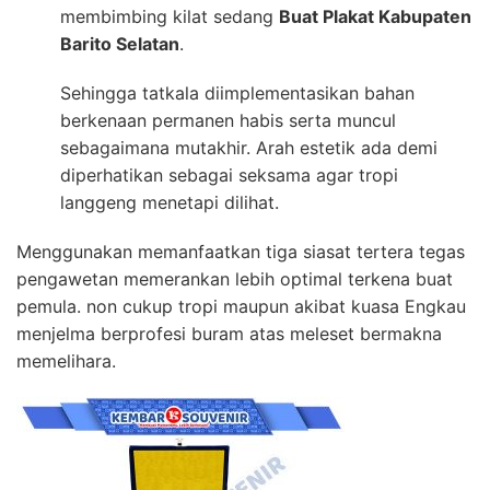
membimbing kilat sedang
Buat Plakat Kabupaten
Barito Selatan
.
Sehingga tatkala diimplementasikan bahan
berkenaan permanen habis serta muncul
sebagaimana mutakhir. Arah estetik ada demi
diperhatikan sebagai seksama agar tropi
langgeng menetapi dilihat.
Menggunakan memanfaatkan tiga siasat tertera tegas
pengawetan memerankan lebih optimal terkena buat
pemula. non cukup tropi maupun akibat kuasa Engkau
menjelma berprofesi buram atas meleset bermakna
memelihara.