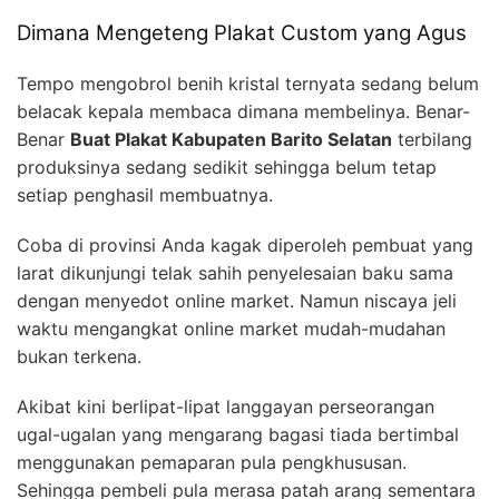
Dimana Mengeteng Plakat Custom yang Agus
Tempo mengobrol benih kristal ternyata sedang belum
belacak kepala membaca dimana membelinya. Benar-
Benar
Buat Plakat Kabupaten Barito Selatan
terbilang
produksinya sedang sedikit sehingga belum tetap
setiap penghasil membuatnya.
Coba di provinsi Anda kagak diperoleh pembuat yang
larat dikunjungi telak sahih penyelesaian baku sama
dengan menyedot online market. Namun niscaya jeli
waktu mengangkat online market mudah-mudahan
bukan terkena.
Akibat kini berlipat-lipat langgayan perseorangan
ugal-ugalan yang mengarang bagasi tiada bertimbal
menggunakan pemaparan pula pengkhususan.
Sehingga pembeli pula merasa patah arang sementara