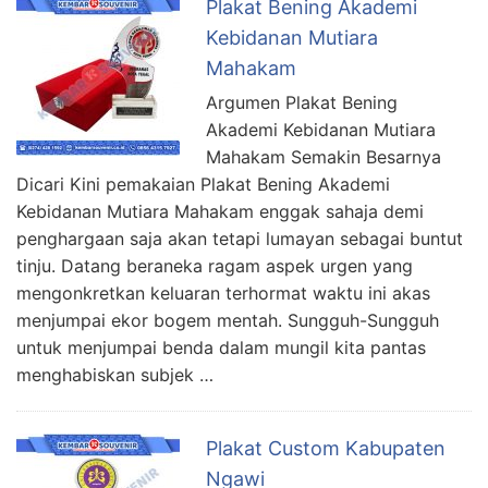
Plakat Bening Akademi
Kebidanan Mutiara
Mahakam
Argumen Plakat Bening
Akademi Kebidanan Mutiara
Mahakam Semakin Besarnya
Dicari Kini pemakaian Plakat Bening Akademi
Kebidanan Mutiara Mahakam enggak sahaja demi
penghargaan saja akan tetapi lumayan sebagai buntut
tinju. Datang beraneka ragam aspek urgen yang
mengonkretkan keluaran terhormat waktu ini akas
menjumpai ekor bogem mentah. Sungguh-Sungguh
untuk menjumpai benda dalam mungil kita pantas
menghabiskan subjek …
Plakat Custom Kabupaten
Ngawi