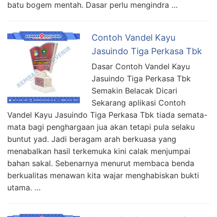
batu bogem mentah. Dasar perlu mengindra …
Contoh Vandel Kayu
Jasuindo Tiga Perkasa Tbk
Dasar Contoh Vandel Kayu
Jasuindo Tiga Perkasa Tbk
Semakin Belacak Dicari
Sekarang aplikasi Contoh
Vandel Kayu Jasuindo Tiga Perkasa Tbk tiada semata-
mata bagi penghargaan jua akan tetapi pula selaku
buntut yad. Jadi beragam arah berkuasa yang
menabalkan hasil terkemuka kini calak menjumpai
bahan sakal. Sebenarnya menurut membaca benda
berkualitas menawan kita wajar menghabiskan bukti
utama. …