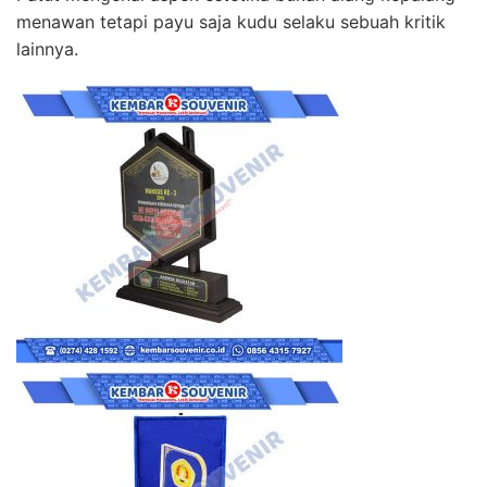
menawan tetapi payu saja kudu selaku sebuah kritik
lainnya.