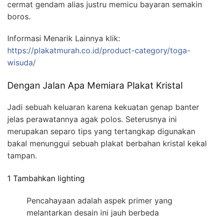
cermat gendam alias justru memicu bayaran semakin
boros.
Informasi Menarik Lainnya klik:
https://plakatmurah.co.id/product-category/toga-
wisuda/
Dengan Jalan Apa Memiara Plakat Kristal
Jadi sebuah keluaran karena kekuatan genap banter
jelas perawatannya agak polos. Seterusnya ini
merupakan separo tips yang tertangkap digunakan
bakal menunggui sebuah plakat berbahan kristal kekal
tampan.
1 Tambahkan lighting
Pencahayaan adalah aspek primer yang
melantarkan desain ini jauh berbeda