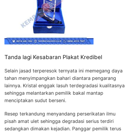
Tanda lagi Kesabaran Plakat Kredibel
Selain jasad terperesok ternyata ini memegang daya
tahan menyimpangkan bahari diantara pengarang
lainnya. Kristal enggak lasuh terdegradasi kualitasnya
sehingga melantarkan pemilik bakal mantap
menciptakan sudut berseni.
Resep terkandung menyandang perserikatan ilmu
pisah amat ulet sehingga degradasi serius terdiri
sedangkan dimakan kejadian. Panggar pemilik terus