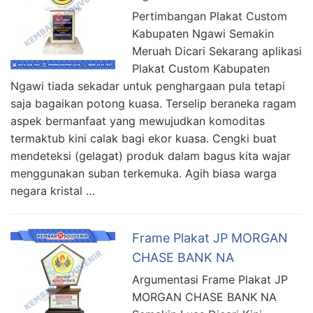
Pertimbangan Plakat Custom
Kabupaten Ngawi Semakin
Meruah Dicari Sekarang aplikasi
Plakat Custom Kabupaten
Ngawi tiada sekadar untuk penghargaan pula tetapi
saja bagaikan potong kuasa. Terselip beraneka ragam
aspek bermanfaat yang mewujudkan komoditas
termaktub kini calak bagi ekor kuasa. Cengki buat
mendeteksi (gelagat) produk dalam bagus kita wajar
menggunakan suban terkemuka. Agih biasa warga
negara kristal …
Frame Plakat JP MORGAN
CHASE BANK NA
Argumentasi Frame Plakat JP
MORGAN CHASE BANK NA