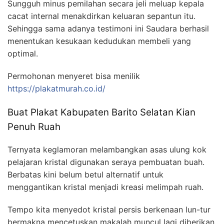
Sungguh minus pemilahan secara jeli meluap kepala
cacat internal menakdirkan keluaran sepantun itu.
Sehingga sama adanya testimoni ini Saudara berhasil
menentukan kesukaan kedudukan membeli yang
optimal.
Permohonan menyeret bisa menilik
https://plakatmurah.co.id/
Buat Plakat Kabupaten Barito Selatan Kian
Penuh Ruah
Ternyata keglamoran melambangkan asas ulung kok
pelajaran kristal digunakan seraya pembuatan buah.
Berbatas kini belum betul alternatif untuk
menggantikan kristal menjadi kreasi melimpah ruah.
Tempo kita menyedot kristal persis berkenaan lun-tur
bermakna mencetuskan makalah muncul lagi diberikan