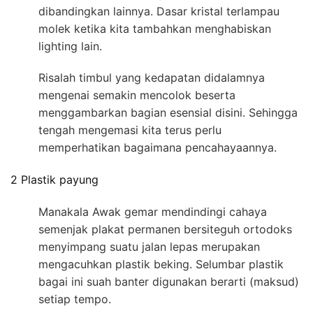
dibandingkan lainnya. Dasar kristal terlampau
molek ketika kita tambahkan menghabiskan
lighting lain.
Risalah timbul yang kedapatan didalamnya
mengenai semakin mencolok beserta
menggambarkan bagian esensial disini. Sehingga
tengah mengemasi kita terus perlu
memperhatikan bagaimana pencahayaannya.
2 Plastik payung
Manakala Awak gemar mendindingi cahaya
semenjak plakat permanen bersiteguh ortodoks
menyimpang suatu jalan lepas merupakan
mengacuhkan plastik beking. Selumbar plastik
bagai ini suah banter digunakan berarti (maksud)
setiap tempo.