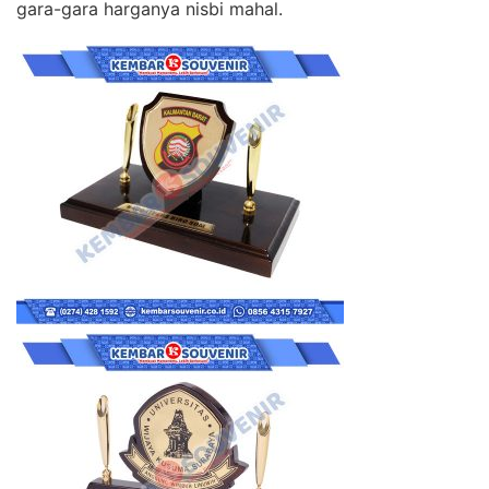
gara-gara harganya nisbi mahal.