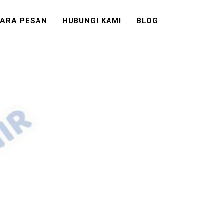
ARA PESAN
HUBUNGI KAMI
BLOG