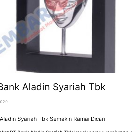
Bank Aladin Syariah Tbk
2020
Aladin Syariah Tbk Semakin Ramai Dicari