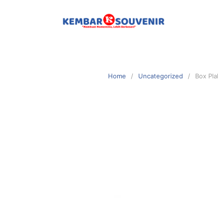
Home
Uncategorized
Box Pla