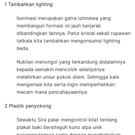
1 Tambahkan lighting
Iluminasi merupakan gatra istimewa yang
membangun formasi ini jauh berjarak
dibandingkan lainnya. Patut kristal sekali rupawan
tatkala kita tambahkan mengonsumsi lighting
beda.
Nukilan menongol yang terkandung didalamnya
kepada semakin mencolok selanjutnya
melahirkan unsur pokok disini. Sehingga kala
mengemasi kita serta ingin memperhatikan
macam mana pencahayaannya.
2 Plastik penyokong
Sewaktu Sira palar mengontrol kilat tentang
plakat baki bersiteguh kuno alpa unik
penanggulangan sama dengan menghabiskan