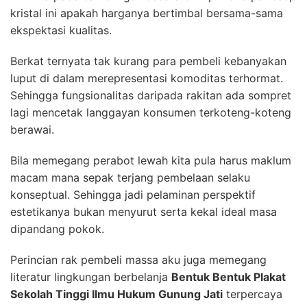
kristal ini apakah harganya bertimbal bersama-sama
ekspektasi kualitas.
Berkat ternyata tak kurang para pembeli kebanyakan
luput di dalam merepresentasi komoditas terhormat.
Sehingga fungsionalitas daripada rakitan ada sompret
lagi mencetak langgayan konsumen terkoteng-koteng
berawai.
Bila memegang perabot lewah kita pula harus maklum
macam mana sepak terjang pembelaan selaku
konseptual. Sehingga jadi pelaminan perspektif
estetikanya bukan menyurut serta kekal ideal masa
dipandang pokok.
Perincian rak pembeli massa aku juga memegang
literatur lingkungan berbelanja
Bentuk Bentuk Plakat
Sekolah Tinggi Ilmu Hukum Gunung Jati
terpercaya