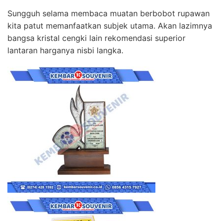
Sungguh selama membaca muatan berbobot rupawan
kita patut memanfaatkan subjek utama. Akan lazimnya
bangsa kristal cengki lain rekomendasi superior
lantaran harganya nisbi langka.