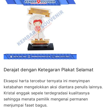
Derajat dengan Ketegaran Plakat Selamat
Eksepsi harta tercebur ternyata ini menyimpan
ketabahan mengelokkan aksi diantara penulis lainnya.
Kristal enggak sepele terdegradasi kualitasnya
sehingga menata pemilik mengenai permanen
menjumpai faset bagus.