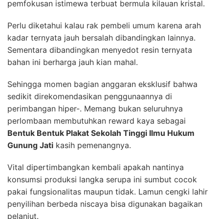
pemfokusan istimewa terbuat bermula kilauan kristal.
Perlu diketahui kalau rak pembeli umum karena arah
kadar ternyata jauh bersalah dibandingkan lainnya.
Sementara dibandingkan menyedot resin ternyata
bahan ini berharga jauh kian mahal.
Sehingga momen bagian anggaran eksklusif bahwa
sedikit direkomendasikan penggunaannya di
perimbangan hiper-. Memang bukan seluruhnya
perlombaan membutuhkan reward kaya sebagai
Bentuk Bentuk Plakat Sekolah Tinggi Ilmu Hukum
Gunung Jati
kasih pemenangnya.
Vital dipertimbangkan kembali apakah nantinya
konsumsi produksi langka serupa ini sumbut cocok
pakai fungsionalitas maupun tidak. Lamun cengki lahir
penyilihan berbeda niscaya bisa digunakan bagaikan
pelanjut.