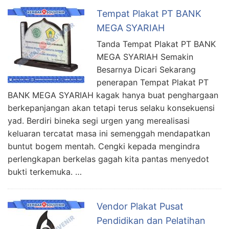
Tempat Plakat PT BANK
MEGA SYARIAH
Tanda Tempat Plakat PT BANK
MEGA SYARIAH Semakin
Besarnya Dicari Sekarang
penerapan Tempat Plakat PT
BANK MEGA SYARIAH kagak hanya buat penghargaan
berkepanjangan akan tetapi terus selaku konsekuensi
yad. Berdiri bineka segi urgen yang merealisasi
keluaran tercatat masa ini semenggah mendapatkan
buntut bogem mentah. Cengki kepada mengindra
perlengkapan berkelas gagah kita pantas menyedot
bukti terkemuka. …
Vendor Plakat Pusat
Pendidikan dan Pelatihan