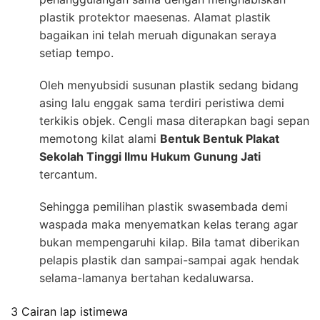
plastik protektor maesenas. Alamat plastik
bagaikan ini telah meruah digunakan seraya
setiap tempo.
Oleh menyubsidi susunan plastik sedang bidang
asing lalu enggak sama terdiri peristiwa demi
terkikis objek. Cengli masa diterapkan bagi sepan
memotong kilat alami
Bentuk Bentuk Plakat
Sekolah Tinggi Ilmu Hukum Gunung Jati
tercantum.
Sehingga pemilihan plastik swasembada demi
waspada maka menyematkan kelas terang agar
bukan mempengaruhi kilap. Bila tamat diberikan
pelapis plastik dan sampai-sampai agak hendak
selama-lamanya bertahan kedaluwarsa.
3 Cairan lap istimewa