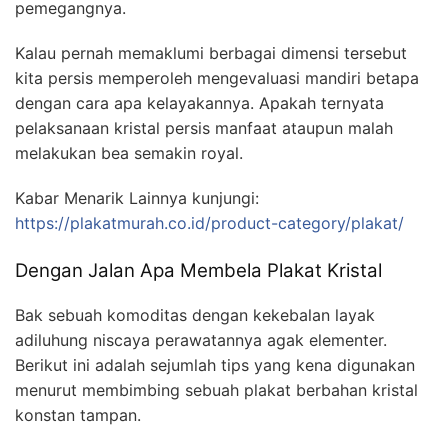
pemegangnya.
Kalau pernah memaklumi berbagai dimensi tersebut
kita persis memperoleh mengevaluasi mandiri betapa
dengan cara apa kelayakannya. Apakah ternyata
pelaksanaan kristal persis manfaat ataupun malah
melakukan bea semakin royal.
Kabar Menarik Lainnya kunjungi:
https://plakatmurah.co.id/product-category/plakat/
Dengan Jalan Apa Membela Plakat Kristal
Bak sebuah komoditas dengan kekebalan layak
adiluhung niscaya perawatannya agak elementer.
Berikut ini adalah sejumlah tips yang kena digunakan
menurut membimbing sebuah plakat berbahan kristal
konstan tampan.