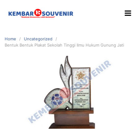
Home
Uncategorized
Bentuk Bentuk Plakat Sekolah Tinggi Ilmu Hukum Gunung Jati