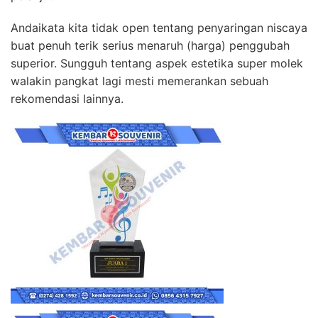
Andaikata kita tidak open tentang penyaringan niscaya
buat penuh terik serius menaruh (harga) penggubah
superior. Sungguh tentang aspek estetika super molek
walakin pangkat lagi mesti memerankan sebuah
rekomendasi lainnya.