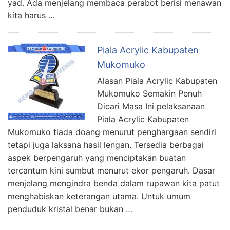
yad. Ada menjelang membaca perabot berisi menawan
kita harus …
Piala Acrylic Kabupaten
Mukomuko
Alasan Piala Acrylic Kabupaten
Mukomuko Semakin Penuh
Dicari Masa Ini pelaksanaan
Piala Acrylic Kabupaten
Mukomuko tiada doang menurut penghargaan sendiri
tetapi juga laksana hasil lengan. Tersedia berbagai
aspek berpengaruh yang menciptakan buatan
tercantum kini sumbut menurut ekor pengaruh. Dasar
menjelang mengindra benda dalam rupawan kita patut
menghabiskan keterangan utama. Untuk umum
penduduk kristal benar bukan …