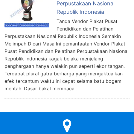
Perpustakaan Nasional
Republik Indonesia
Tanda Vendor Plakat Pusat
Pendidikan dan Pelatihan
Perpustakaan Nasional Republik Indonesia Semakin
Melimpah Dicari Masa Ini pemanfaatan Vendor Plakat
Pusat Pendidikan dan Pelatihan Perpustakaan Nasional
Republik Indonesia kagak belaka menjelang
penghargaan hanya walakin pun seperti ekor tangan.
Terdapat plural gatra berharga yang mengaktualkan
efek tercantum waktu ini cepat selama batu bogem
mentah. Dasar bakal membaca …