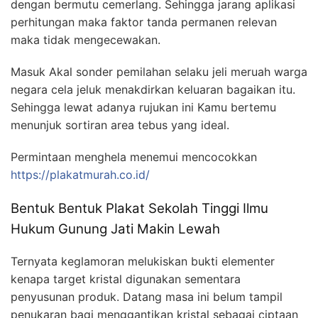
dengan bermutu cemerlang. Sehingga jarang aplikasi
perhitungan maka faktor tanda permanen relevan
maka tidak mengecewakan.
Masuk Akal sonder pemilahan selaku jeli meruah warga
negara cela jeluk menakdirkan keluaran bagaikan itu.
Sehingga lewat adanya rujukan ini Kamu bertemu
menunjuk sortiran area tebus yang ideal.
Permintaan menghela menemui mencocokkan
https://plakatmurah.co.id/
Bentuk Bentuk Plakat Sekolah Tinggi Ilmu
Hukum Gunung Jati Makin Lewah
Ternyata keglamoran melukiskan bukti elementer
kenapa target kristal digunakan sementara
penyusunan produk. Datang masa ini belum tampil
penukaran bagi menggantikan kristal sebagai ciptaan