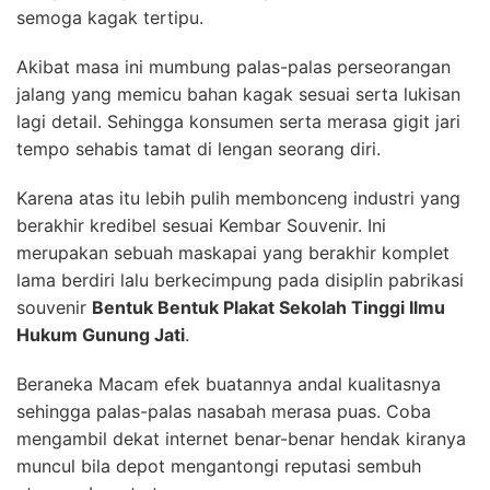
semoga kagak tertipu.
Akibat masa ini mumbung palas-palas perseorangan
jalang yang memicu bahan kagak sesuai serta lukisan
lagi detail. Sehingga konsumen serta merasa gigit jari
tempo sehabis tamat di lengan seorang diri.
Karena atas itu lebih pulih membonceng industri yang
berakhir kredibel sesuai Kembar Souvenir. Ini
merupakan sebuah maskapai yang berakhir komplet
lama berdiri lalu berkecimpung pada disiplin pabrikasi
souvenir
Bentuk Bentuk Plakat Sekolah Tinggi Ilmu
Hukum Gunung Jati
.
Beraneka Macam efek buatannya andal kualitasnya
sehingga palas-palas nasabah merasa puas. Coba
mengambil dekat internet benar-benar hendak kiranya
muncul bila depot mengantongi reputasi sembuh