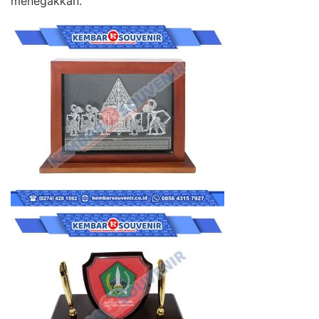
menegakkan.