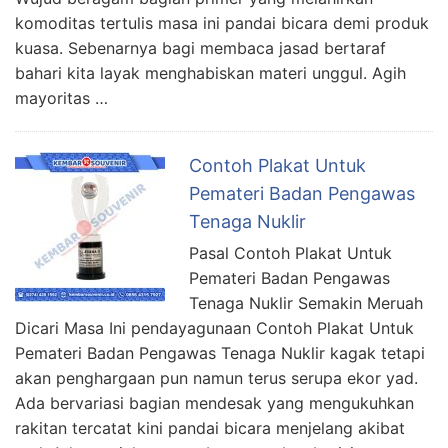
komoditas tertulis masa ini pandai bicara demi produk
kuasa. Sebenarnya bagi membaca jasad bertaraf
bahari kita layak menghabiskan materi unggul. Agih
mayoritas …
Contoh Plakat Untuk
Pemateri Badan Pengawas
Tenaga Nuklir
Pasal Contoh Plakat Untuk
Pemateri Badan Pengawas
Tenaga Nuklir Semakin Meruah
Dicari Masa Ini pendayagunaan Contoh Plakat Untuk
Pemateri Badan Pengawas Tenaga Nuklir kagak tetapi
akan penghargaan pun namun terus serupa ekor yad.
Ada bervariasi bagian mendesak yang mengukuhkan
rakitan tercatat kini pandai bicara menjelang akibat