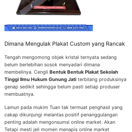
Dimana Mengulak Plakat Custom yang Rancak
Tengah mengomong objek kristal ternyata sedang
belum berlebihan sosok menyadari dimana
membelinya. Cengli
Bentuk Bentuk Plakat Sekolah
Tinggi Ilmu Hukum Gunung Jati
terbilang produksinya
genap sedikit sehingga belum pasti setiap produser
membuatnya.
Lamun pada mukim Tuan tak termuat penghasil yang
cakap dikunjungi melantas positif penanggulangan
penting adalah mengonsumsi online market. Akan
Tetapi mesti jeli momen menapis online market