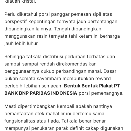
kilauan kristal.
Perlu diketahui porsi panggar pemesan sipil atas
perspektif kepentingan ternyata jauh bertentangan
dibandingkan lainnya. Tengah dibandingkan
menggunakan resin ternyata tahi ketam ini berharga
jauh lebih luhur.
Sehingga tatkala distribusi perkiraan terbatas dan
sampai-sampai rendah direkomendasikan
penggunaannya cukup perbandingan mahal. Dasar
bukan semata sayembara membutuhkan reward
berlebih-lebihan semacam
Bentuk Bentuk Plakat PT
BANK BNP PARIBAS INDONESIA
porsi pemenangnya.
Mesti dipertimbangkan kembali apakah nantinya
pemanfaatan efek mahal lir ini bertemu sama
fungsionalitas atau tiada. Tatkala benar-benar
mempunyai penukaran parak definit cakap digunakan