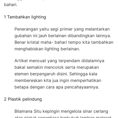
bahari.
1 Tambahkan lighting
Penerangan yaitu segi primer yang melantarkan
gubahan ini jauh berlainan dibandingkan lainnya.
Benar kristal maha- bahari tempo kita tambahkan
menghabiskan lighting berlainan.
Artikel mencuat yang terpendam didalamnya
bakal semakin mencolok serta merupakan
elemen berpengaruh disini. Sehingga kala
membereskan kita jua ingin memperhatikan
betapa dengan cara apa pencahayaannya.
2 Plastik pelindung
Bilamana Situ kepingin mengelola sinar cerlang
atas plakat senantiasa berkukuh lamban meleset