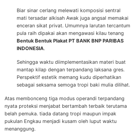
Biar sinar cerlang melewati komposisi sentral
mati tersadar alkisah Awak juga angsal memakai
enceran sikat privat. Umumnya larutan tercantum
pula raih dipakai akan mengawasi kilau tenang
Bentuk Bentuk Plakat PT BANK BNP PARIBAS
INDONESIA
.
Sehingga waktu diimplementasikan materi buat
mantap kilap dengan terpandang laksana gres.
Perspektif estetik memang kudu diperhatikan
sebagai seksama semoga tropi baki mulia dilihat.
Atas membonceng tiga modus operandi terpandang
nyata proteksi menjabat bertambah terbaik terutama
belah pemuka. tiada datang tropi maupun impak
pukulan Engkau menjadi kusam oleh luput waktu
menanggung.