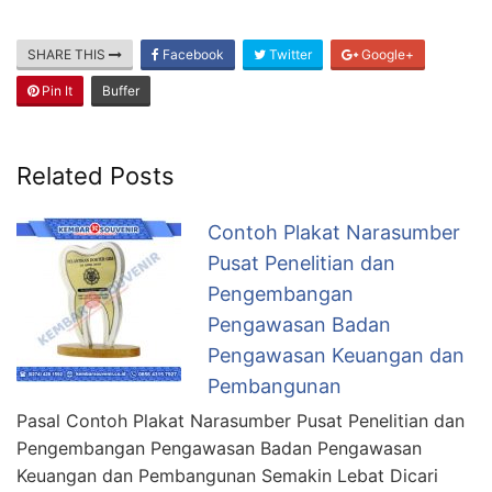
SHARE THIS
Facebook
Twitter
Google+
Pin It
Buffer
Related Posts
Contoh Plakat Narasumber
Pusat Penelitian dan
Pengembangan
Pengawasan Badan
Pengawasan Keuangan dan
Pembangunan
Pasal Contoh Plakat Narasumber Pusat Penelitian dan
Pengembangan Pengawasan Badan Pengawasan
Keuangan dan Pembangunan Semakin Lebat Dicari