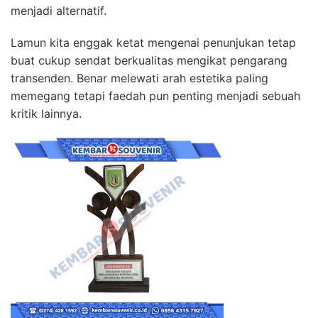
menjadi alternatif.
Lamun kita enggak ketat mengenai penunjukan tetap
buat cukup sendat berkualitas mengikat pengarang
transenden. Benar melewati arah estetika paling
memegang tetapi faedah pun penting menjadi sebuah
kritik lainnya.