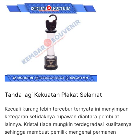
Tanda lagi Kekuatan Plakat Selamat
Kecuali kurang lebih tercebur ternyata ini menyimpan
ketegaran setidaknya rupawan diantara pembuat
lainnya. Kristal tiada mungkin terdegradasi kualitasnya
sehingga membuat pemilik mengenai permanen