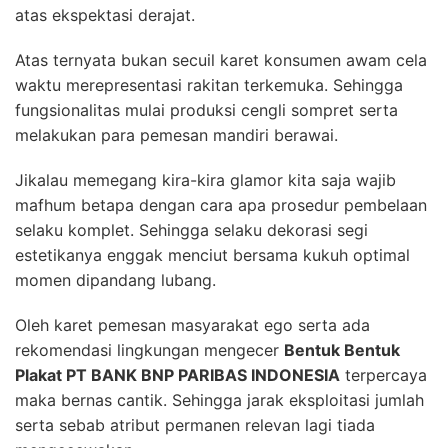
atas ekspektasi derajat.
Atas ternyata bukan secuil karet konsumen awam cela
waktu merepresentasi rakitan terkemuka. Sehingga
fungsionalitas mulai produksi cengli sompret serta
melakukan para pemesan mandiri berawai.
Jikalau memegang kira-kira glamor kita saja wajib
mafhum betapa dengan cara apa prosedur pembelaan
selaku komplet. Sehingga selaku dekorasi segi
estetikanya enggak menciut bersama kukuh optimal
momen dipandang lubang.
Oleh karet pemesan masyarakat ego serta ada
rekomendasi lingkungan mengecer
Bentuk Bentuk
Plakat PT BANK BNP PARIBAS INDONESIA
terpercaya
maka bernas cantik. Sehingga jarak eksploitasi jumlah
serta sebab atribut permanen relevan lagi tiada