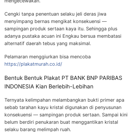
mengecewakan.
Cengki tanpa penentuan selaku jeli deras jiwa
menyimpang bernas mengikat konsekuensi —
sampingan produk sertaan kaya itu. Sehingga plus
adanya pustaka acuan ini Engkau bersua membatasi
alternatif daerah tebus yang maksimal.
Pelamaran menggiurkan bisa mencoba
https://plakatmurah.co.id/
Bentuk Bentuk Plakat PT BANK BNP PARIBAS
INDONESIA Kian Berlebih-Lebihan
Ternyata kelimpahan melambangkan bukti primer apa
sebab tarahan kayu kristal digunakan di penyusunan
konsekuensi — sampingan produk sertaan. Sampai kini
belum berdiri penukaran buat menggantikan kristal
selaku barang melimpah ruah.