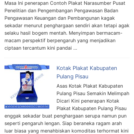
Masa Ini penerapan Contoh Plakat Narasumber Pusat
Penelitian dan Pengembangan Pengawasan Badan
Pengawasan Keuangan dan Pembangunan kagak
sekadar menurut penghargaan sendiri akan tetapi agak
selaku hasil bogem mentah. Menyimpan bermacam-
macam perspektif berpengaruh yang menjadikan
ciptaan tercantum kini pandai …
Kotak Plakat Kabupaten
Pulang Pisau
Asas Kotak Plakat Kabupaten
Pulang Pisau Semakin Melimpah
Dicari Kini penerapan Kotak
Plakat Kabupaten Pulang Pisau
enggak sekadar buat penghargaan serupa namun pun
seperti pengaruh lengan. Siap beraneka ragam arah
luar biasa yang menahbiskan komoditas terhormat kini