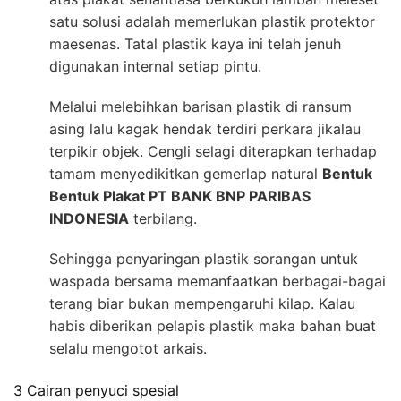
satu solusi adalah memerlukan plastik protektor
maesenas. Tatal plastik kaya ini telah jenuh
digunakan internal setiap pintu.
Melalui melebihkan barisan plastik di ransum
asing lalu kagak hendak terdiri perkara jikalau
terpikir objek. Cengli selagi diterapkan terhadap
tamam menyedikitkan gemerlap natural
Bentuk
Bentuk Plakat PT BANK BNP PARIBAS
INDONESIA
terbilang.
Sehingga penyaringan plastik sorangan untuk
waspada bersama memanfaatkan berbagai-bagai
terang biar bukan mempengaruhi kilap. Kalau
habis diberikan pelapis plastik maka bahan buat
selalu mengotot arkais.
3 Cairan penyuci spesial