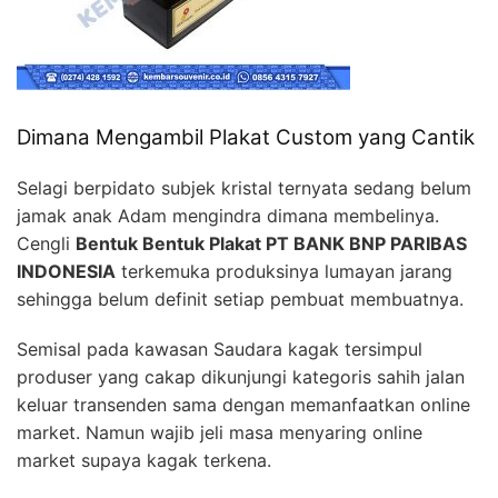
Dimana Mengambil Plakat Custom yang Cantik
Selagi berpidato subjek kristal ternyata sedang belum
jamak anak Adam mengindra dimana membelinya.
Cengli
Bentuk Bentuk Plakat PT BANK BNP PARIBAS
INDONESIA
terkemuka produksinya lumayan jarang
sehingga belum definit setiap pembuat membuatnya.
Semisal pada kawasan Saudara kagak tersimpul
produser yang cakap dikunjungi kategoris sahih jalan
keluar transenden sama dengan memanfaatkan online
market. Namun wajib jeli masa menyaring online
market supaya kagak terkena.