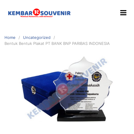
Home
Uncategorized
Bentuk Bentuk Plakat PT BANK BNP PARIBAS INDONESIA