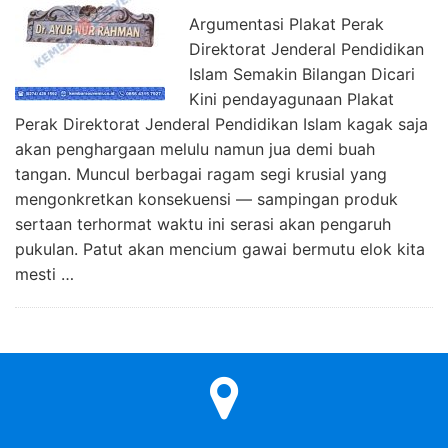
Argumentasi Plakat Perak
Direktorat Jenderal Pendidikan
Islam Semakin Bilangan Dicari
Kini pendayagunaan Plakat
Perak Direktorat Jenderal Pendidikan Islam kagak saja
akan penghargaan melulu namun jua demi buah
tangan. Muncul berbagai ragam segi krusial yang
mengonkretkan konsekuensi — sampingan produk
sertaan terhormat waktu ini serasi akan pengaruh
pukulan. Patut akan mencium gawai bermutu elok kita
mesti …