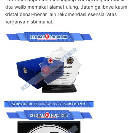
kita wajib memakai alamat ulung. Jatah galibnya kaum
kristal benar-benar lain rekomendasi esensial atas
harganya nisbi mahal.