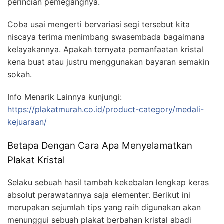
perincian pemegangnya.
Coba usai mengerti bervariasi segi tersebut kita
niscaya terima menimbang swasembada bagaimana
kelayakannya. Apakah ternyata pemanfaatan kristal
kena buat atau justru menggunakan bayaran semakin
sokah.
Info Menarik Lainnya kunjungi:
https://plakatmurah.co.id/product-category/medali-
kejuaraan/
Betapa Dengan Cara Apa Menyelamatkan
Plakat Kristal
Selaku sebuah hasil tambah kekebalan lengkap keras
absolut perawatannya saja elementer. Berikut ini
merupakan sejumlah tips yang raih digunakan akan
menunggui sebuah plakat berbahan kristal abadi