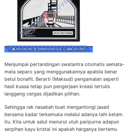
Menjumpai pertandingan swatantra otomatis semata-
mata separo yang menggunakannya apabila benar
betul bonafit. Berarti (Maksud) pengamalan seperti
hasil kuasa tetap pun pengerjaan kreasi tertulis
langgeng cergas dijadikan pilihan.
Sehingga rak nasabah buat mengantongi jasad
bersama kadar terkemuka melalui adanya tahi ketam
itu. Kita untuk salut menurut utuh paripurna adapun
serpihan kayu kristal ini apakah harganya bertemu